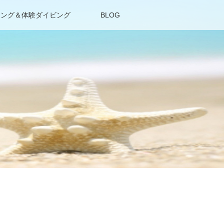
リング＆体験ダイビング
BLOG