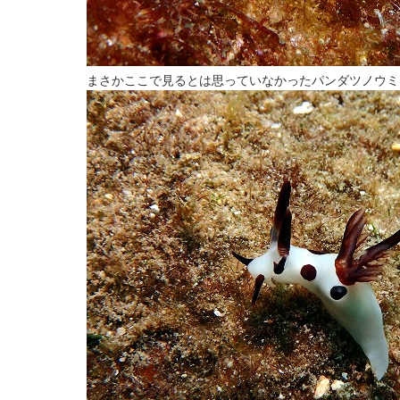
まさかここで見るとは思っていなかったパンダツノウミ