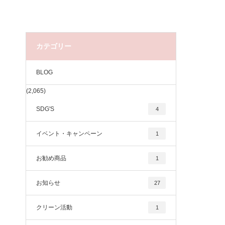
カテゴリー
BLOG
(2,065)
SDG'S
4
イベント・キャンペーン
1
お勧め商品
1
お知らせ
27
クリーン活動
1