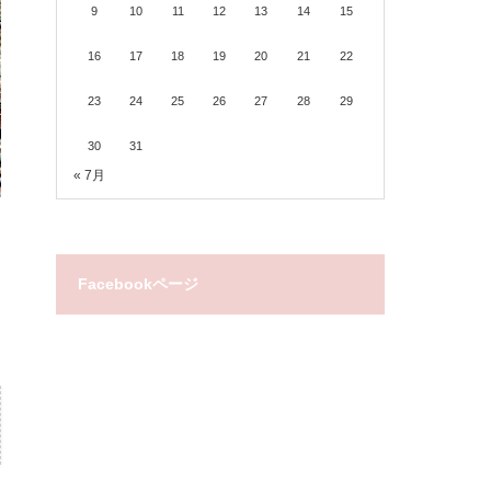
9
10
11
12
13
14
15
16
17
18
19
20
21
22
23
24
25
26
27
28
29
30
31
« 7月
Facebookページ