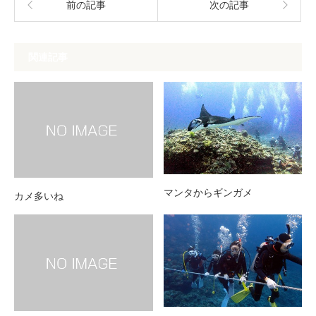
前の記事
次の記事
関連記事
マンタからギンガメ
カメ多いね