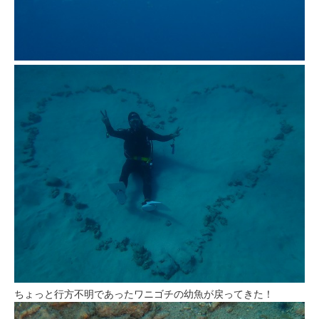
ちょっと行方不明であったワニゴチの幼魚が戻ってきた！