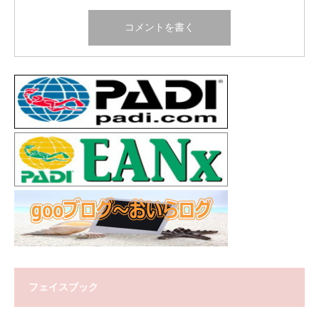
フェイスブック