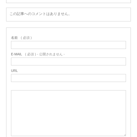
この記事へのコメントはありません。
名前
( 必須 )
E-MAIL
( 必須 ) - 公開されません -
URL