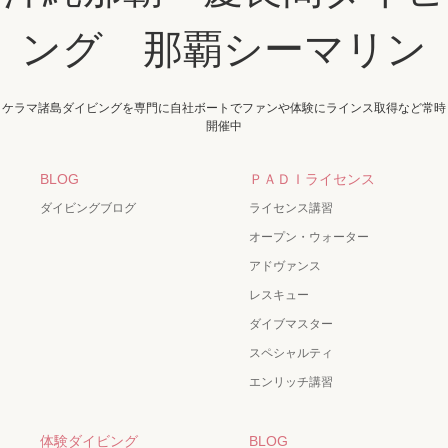
ング 那覇シーマリン
ケラマ諸島ダイビングを専門に自社ボートでファンや体験にラインス取得など常時
開催中
BLOG
ＰＡＤＩライセンス
ダイビングブログ
ライセンス講習
オープン・ウォーター
アドヴァンス
レスキュー
ダイブマスター
スペシャルティ
エンリッチ講習
体験ダイビング
BLOG