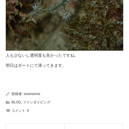
人も少ないし透明度も良かったですね。
明日はボートにて潜ってきます。
投稿者:
seamarine
BLOG
,
ファンダイビング
コメント:
0