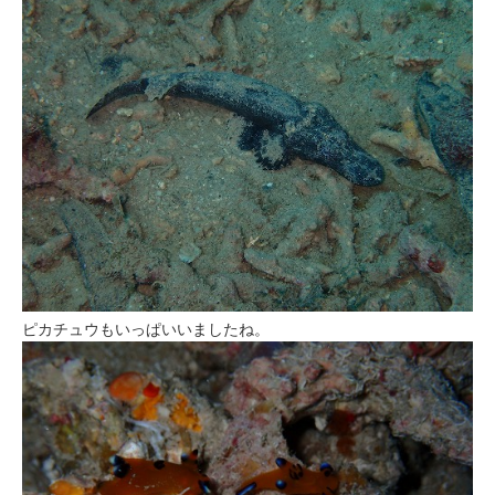
ピカチュウもいっぱいいましたね。