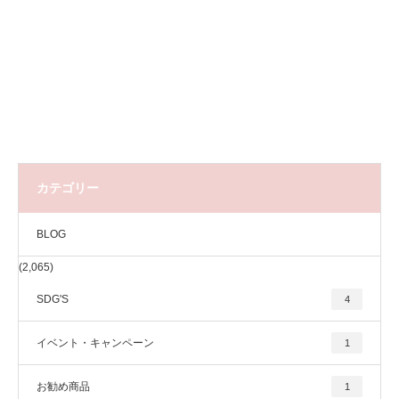
カテゴリー
BLOG
(2,065)
SDG'S
4
イベント・キャンペーン
1
お勧め商品
1