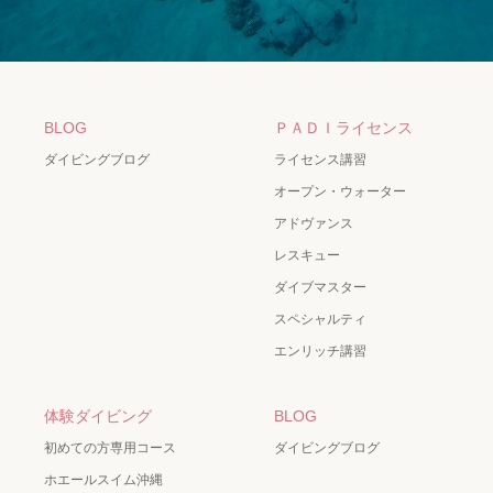
BLOG
ＰＡＤＩライセンス
ダイビングブログ
ライセンス講習
オープン・ウォーター
アドヴァンス
レスキュー
ダイブマスター
スペシャルティ
エンリッチ講習
体験ダイビング
BLOG
初めての方専用コース
ダイビングブログ
ホエールスイム沖縄