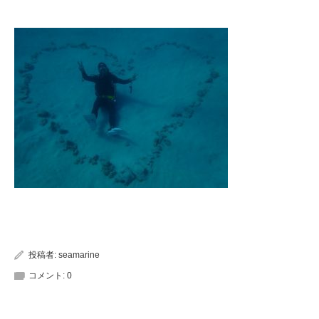
投稿者:
seamarine
コメント:
0