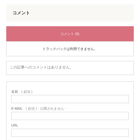
コメント
コメント (0)
トラックバックは利用できません。
この記事へのコメントはありません。
名前
( 必須 )
E-MAIL
( 必須 ) - 公開されません -
URL