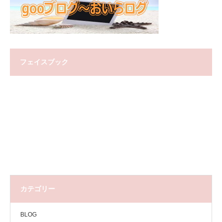
フェイスブック
カテゴリー
BLOG