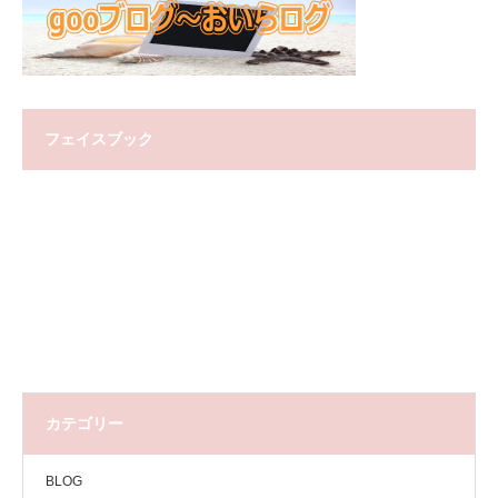
フェイスブック
カテゴリー
BLOG