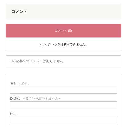
コメント
コメント (0)
トラックバックは利用できません。
この記事へのコメントはありません。
名前
( 必須 )
E-MAIL
( 必須 ) - 公開されません -
URL