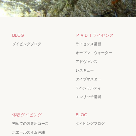
BLOG
ＰＡＤＩライセンス
ダイビングブログ
ライセンス講習
オープン・ウォーター
アドヴァンス
レスキュー
ダイブマスター
スペシャルティ
エンリッチ講習
体験ダイビング
BLOG
初めての方専用コース
ダイビングブログ
ホエールスイム沖縄