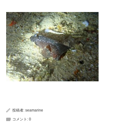
投稿者:
seamarine
コメント:
0