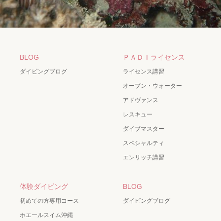
BLOG
ＰＡＤＩライセンス
ダイビングブログ
ライセンス講習
オープン・ウォーター
アドヴァンス
レスキュー
ダイブマスター
スペシャルティ
エンリッチ講習
体験ダイビング
BLOG
初めての方専用コース
ダイビングブログ
ホエールスイム沖縄