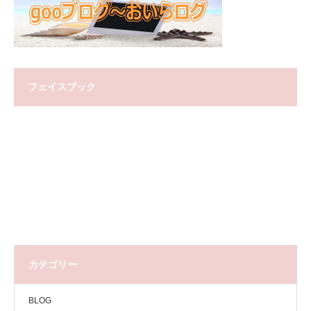
フェイスブック
カテゴリー
BLOG