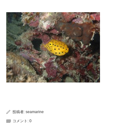
投稿者:
seamarine
コメント:
0