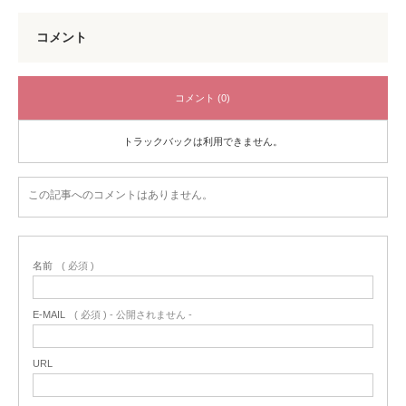
コメント
コメント (0)
トラックバックは利用できません。
この記事へのコメントはありません。
名前
( 必須 )
E-MAIL
( 必須 ) - 公開されません -
URL