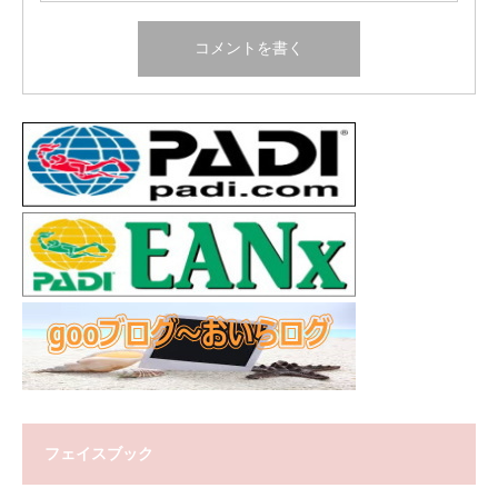
フェイスブック