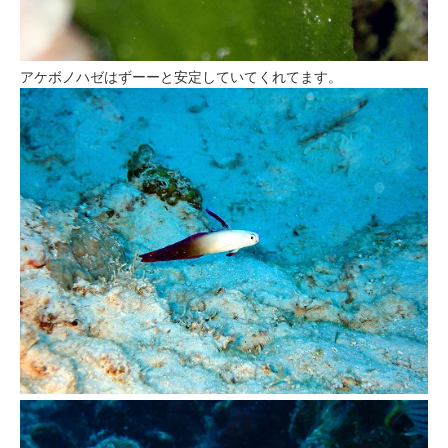
アケボノハゼはずーーと安定していてくれてます。