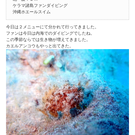
ケラマ諸島ファンダイビング
沖縄ホエールスイム
今日は２メニューにて分かれて行ってきました。
ファンは今日は内海でのダイビングでしたね。
この季節ならでは生き物が増えてきました。
カエルアンコウもやっと出てきた。