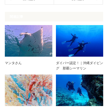
関連記事
マンタさん
ダイバー認定！｜沖縄ダイビン
グ 那覇シーマリン