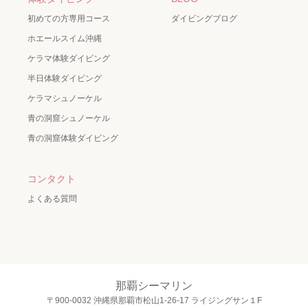
初めての方専用コース
ダイビングブログ
ホエールスイム沖縄
ケラマ体験ダイビング
半日体験ダイビング
ケラマシュノーケル
青の洞窟シュノーケル
青の洞窟体験ダイビング
コンタクト
よくある質問
那覇シーマリン
〒900-0032 沖縄県那覇市松山1-26-17 ライジングサン１F