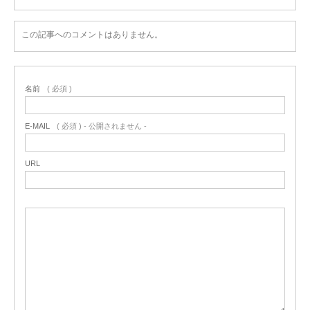
この記事へのコメントはありません。
名前
( 必須 )
E-MAIL
( 必須 ) - 公開されません -
URL