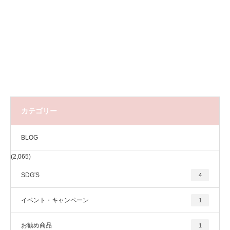
カテゴリー
BLOG
(2,065)
SDG'S
4
イベント・キャンペーン
1
お勧め商品
1