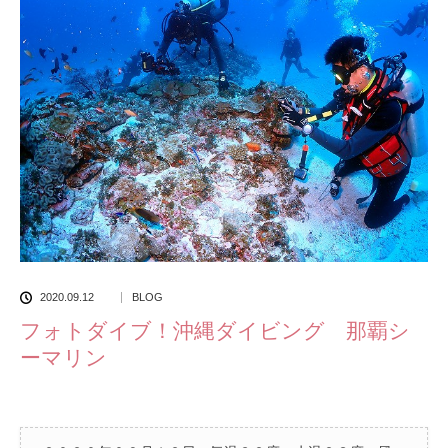
2020.09.12
BLOG
フォトダイブ！沖縄ダイビング 那覇シ
ーマリン