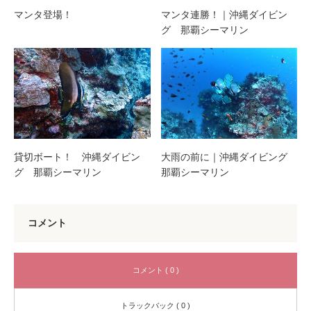
マンタ登場！
マンタ連勝！｜沖縄ダイビン
グ 那覇シーマリン
貸切ボート！ 沖縄ダイビン
大雨の前に｜沖縄ダイビング
グ 那覇シーマリン
那覇シーマリン
コメント
コメント ( 0 )
トラックバック ( 0 )