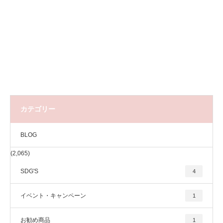
カテゴリー
BLOG
(2,065)
SDG'S
4
イベント・キャンペーン
1
お勧め商品
1