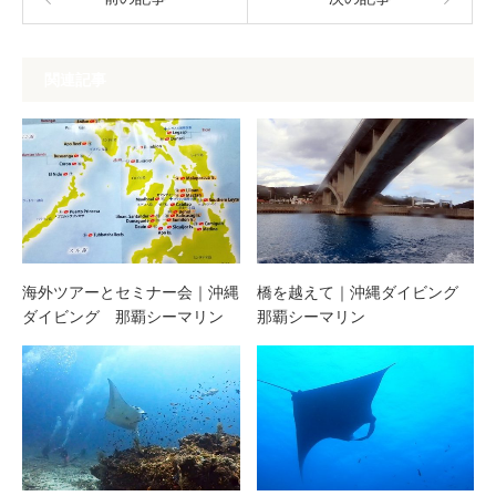
関連記事
海外ツアーとセミナー会｜沖縄
橋を越えて｜沖縄ダイビング
ダイビング 那覇シーマリン
那覇シーマリン