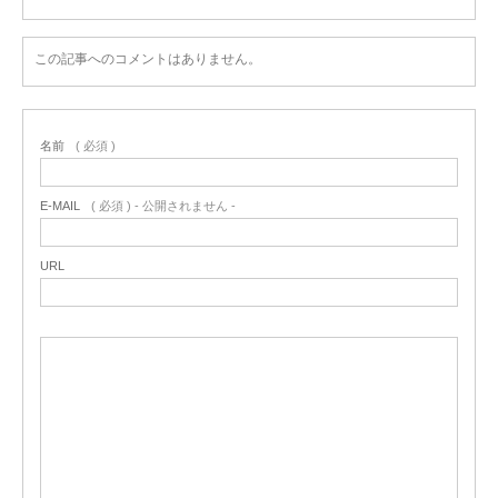
この記事へのコメントはありません。
名前
( 必須 )
E-MAIL
( 必須 ) - 公開されません -
URL