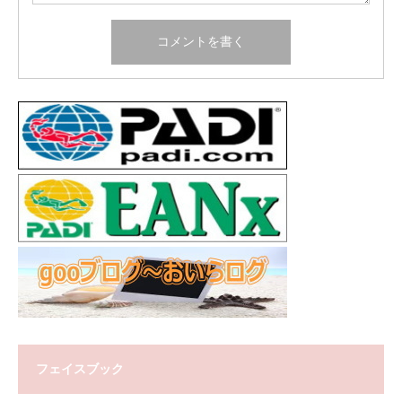
フェイスブック