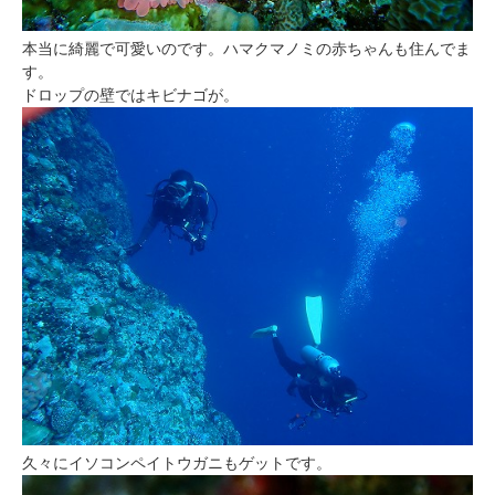
本当に綺麗で可愛いのです。ハマクマノミの赤ちゃんも住んでま
す。
ドロップの壁ではキビナゴが。
久々にイソコンペイトウガニもゲットです。