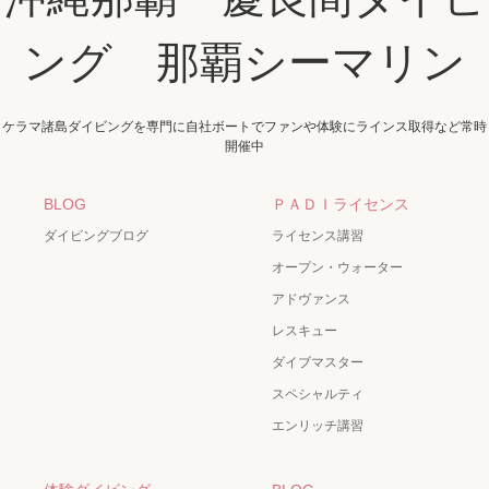
ング 那覇シーマリン
ケラマ諸島ダイビングを専門に自社ボートでファンや体験にラインス取得など常時
開催中
BLOG
ＰＡＤＩライセンス
ダイビングブログ
ライセンス講習
オープン・ウォーター
アドヴァンス
レスキュー
ダイブマスター
スペシャルティ
エンリッチ講習