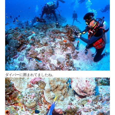
ダイバーに囲まれてましたね。