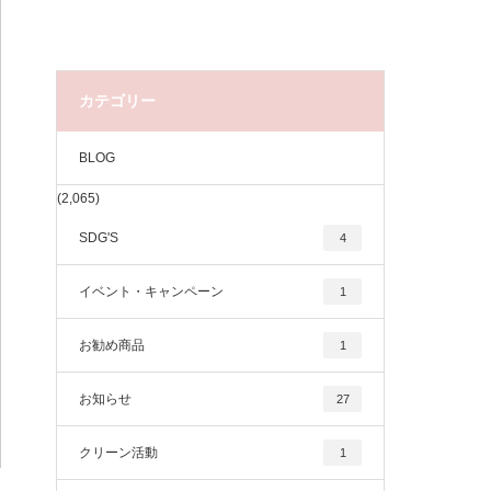
カテゴリー
BLOG
(2,065)
SDG'S
4
イベント・キャンペーン
1
お勧め商品
1
お知らせ
27
クリーン活動
1