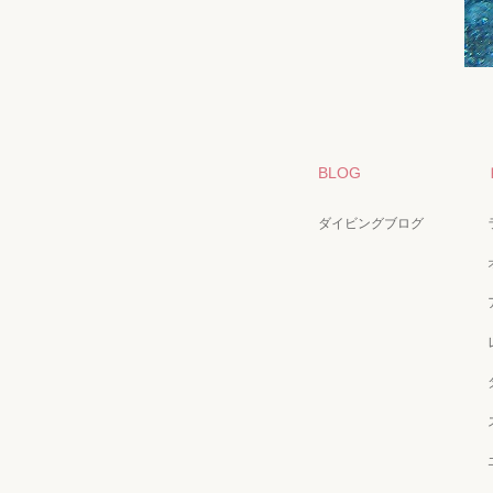
BLOG
ダイビングブログ