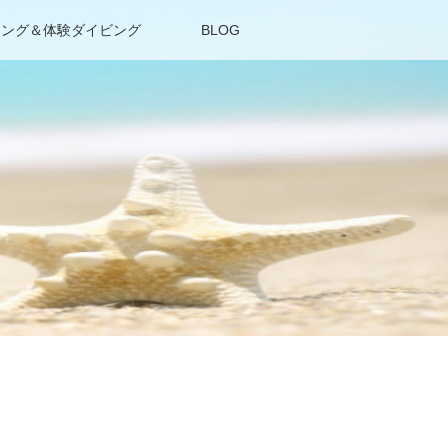
リング＆体験ダイビング
BLOG