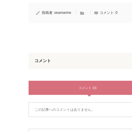
投稿者:
seamarine
コメント:
0
コメント
コメント (0)
この記事へのコメントはありません。