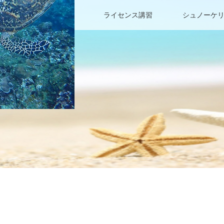
ファンダイビング
ライセンス講習
シュノーケ