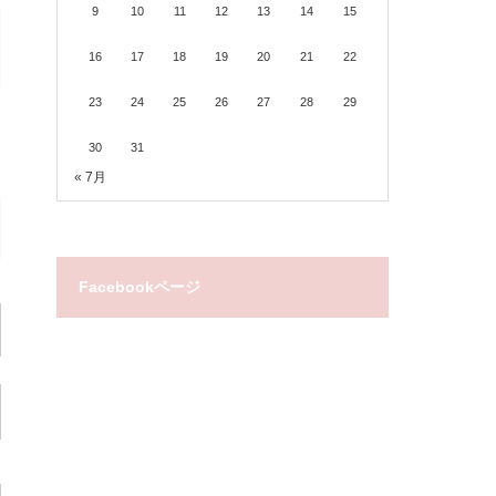
9
10
11
12
13
14
15
16
17
18
19
20
21
22
23
24
25
26
27
28
29
30
31
« 7月
Facebookページ