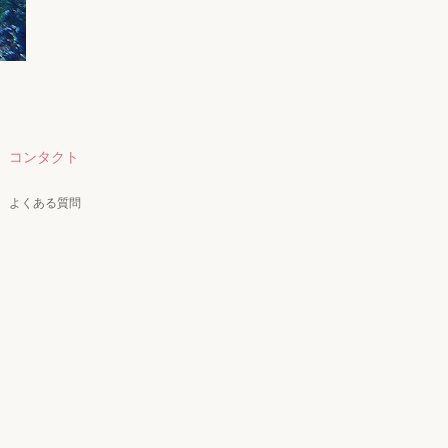
コンタクト
よくある質問