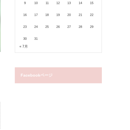
9
10
11
12
13
14
15
16
17
18
19
20
21
22
23
24
25
26
27
28
29
30
31
« 7月
Facebookページ