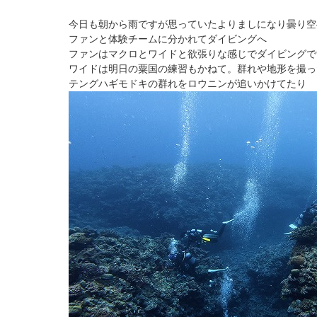
今日も朝から雨ですが思っていたよりましになり曇り空
ファンと体験チームに分かれてダイビングへ
ファンはマクロとワイドと欲張りな感じでダイビングで
ワイドは明日の粟国の練習もかねて。群れや地形を撮っ
テングハギモドキの群れをロウニンが追いかけてたり