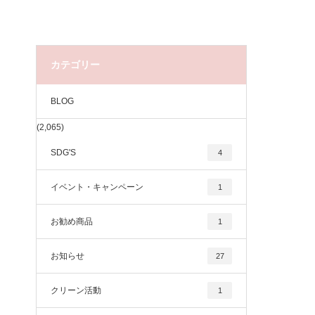
カテゴリー
BLOG
(2,065)
SDG'S
4
イベント・キャンペーン
1
お勧め商品
1
お知らせ
27
クリーン活動
1