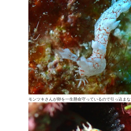
モンツキさんが卵を一生懸命守っているので引っ込まな