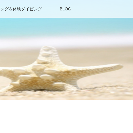
リング＆体験ダイビング
BLOG