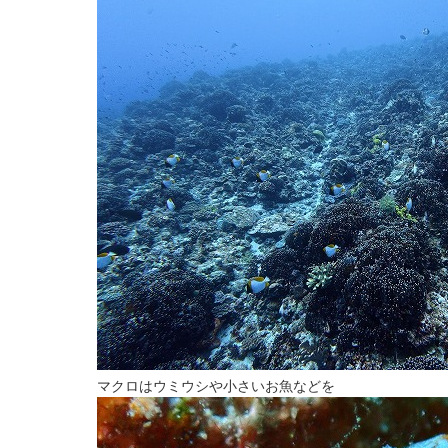
マクロはウミウシや小さいお魚などを