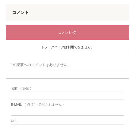
コメント
コメント (0)
トラックバックは利用できません。
この記事へのコメントはありません。
名前
( 必須 )
E-MAIL
( 必須 ) - 公開されません -
URL