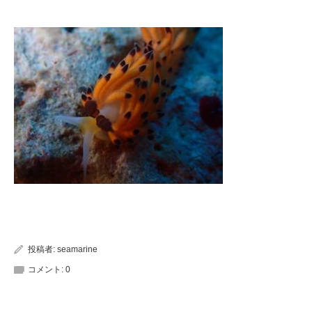
投稿者:
seamarine
コメント:
0