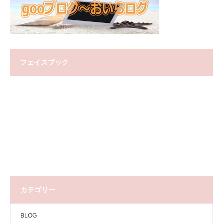
フェイスブック
カテゴリー
BLOG