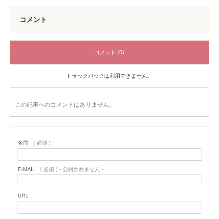
コメント
コメント (0)
トラックバックは利用できません。
この記事へのコメントはありません。
名前
( 必須 )
E-MAIL
( 必須 ) - 公開されません -
URL