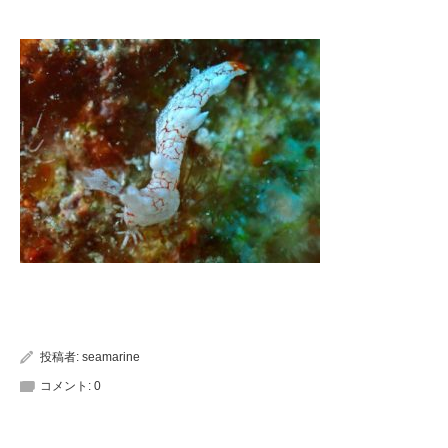
投稿者:
seamarine
コメント:
0