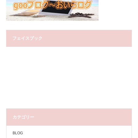
フェイスブック
カテゴリー
BLOG