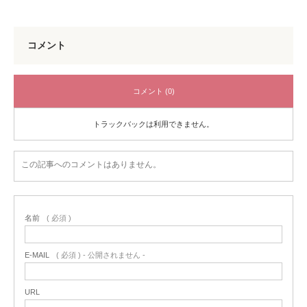
コメント
コメント (0)
トラックバックは利用できません。
この記事へのコメントはありません。
名前
( 必須 )
E-MAIL
( 必須 ) - 公開されません -
URL