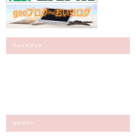
フェイスブック
カテゴリー