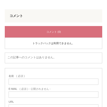
コメント
コメント (0)
トラックバックは利用できません。
この記事へのコメントはありません。
名前
( 必須 )
E-MAIL
( 必須 ) - 公開されません -
URL