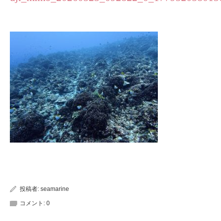
投稿者:
seamarine
コメント:
0