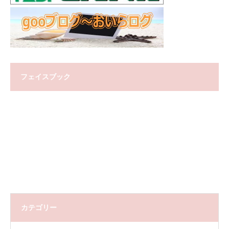
フェイスブック
カテゴリー