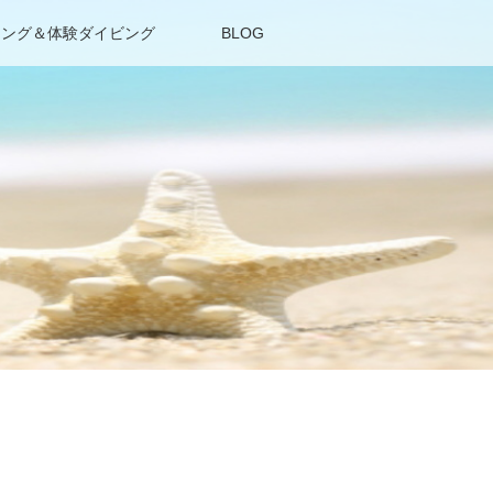
リング＆体験ダイビング
BLOG