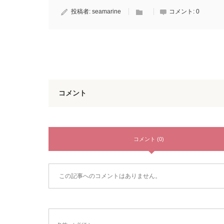
投稿者:
seamarine
コメント:
0
コメント
コメント (0)
この記事へのコメントはありません。