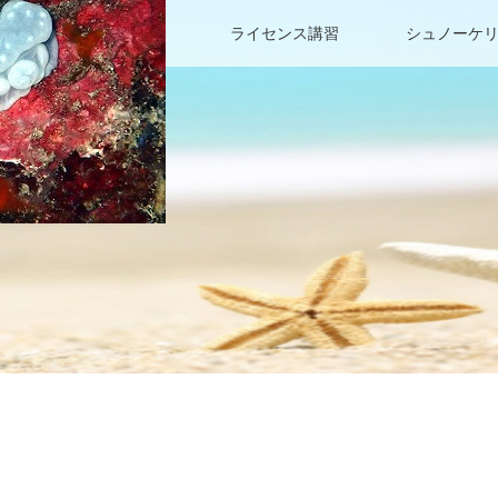
ファンダイビング
ライセンス講習
シュノーケ