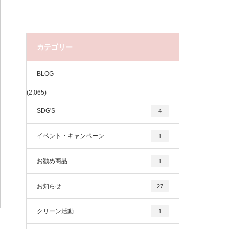
カテゴリー
BLOG
(2,065)
SDG'S
4
イベント・キャンペーン
1
お勧め商品
1
お知らせ
27
クリーン活動
1