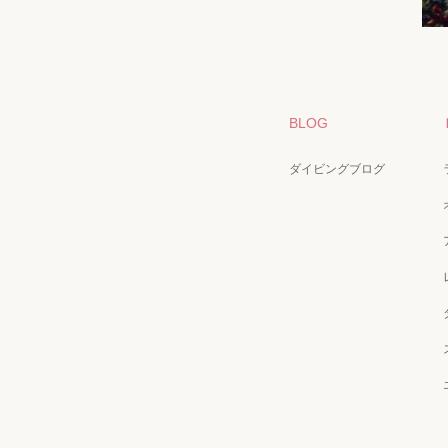
BLOG
ダイビングブログ