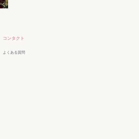
コンタクト
よくある質問