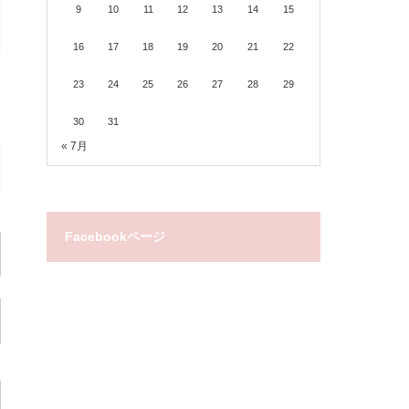
9
10
11
12
13
14
15
16
17
18
19
20
21
22
23
24
25
26
27
28
29
30
31
« 7月
Facebookページ