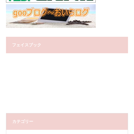
フェイスブック
カテゴリー