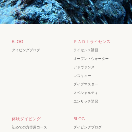
BLOG
ＰＡＤＩライセンス
ダイビングブログ
ライセンス講習
オープン・ウォーター
アドヴァンス
レスキュー
ダイブマスター
スペシャルティ
エンリッチ講習
体験ダイビング
BLOG
初めての方専用コース
ダイビングブログ