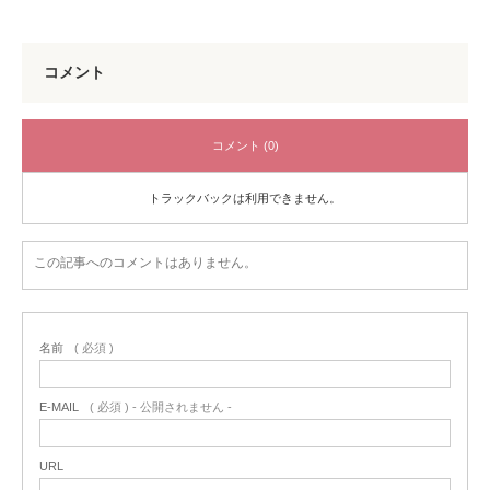
コメント
コメント (0)
トラックバックは利用できません。
この記事へのコメントはありません。
名前
( 必須 )
E-MAIL
( 必須 ) - 公開されません -
URL