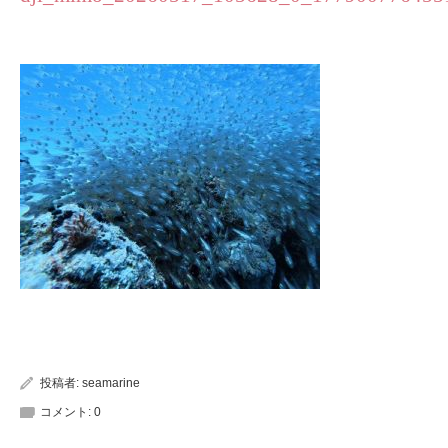
投稿者:
seamarine
コメント:
0