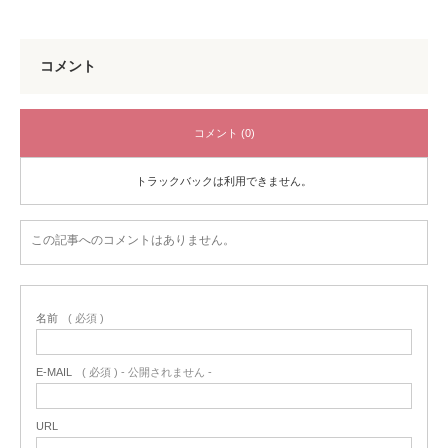
コメント
コメント (0)
トラックバックは利用できません。
この記事へのコメントはありません。
名前
( 必須 )
E-MAIL
( 必須 ) - 公開されません -
URL