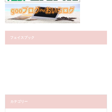
フェイスブック
カテゴリー