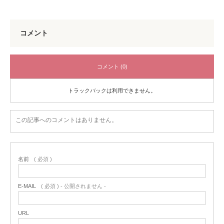
コメント
コメント (0)
トラックバックは利用できません。
この記事へのコメントはありません。
名前
( 必須 )
E-MAIL
( 必須 ) - 公開されません -
URL