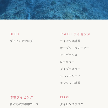
BLOG
ＰＡＤＩライセンス
ダイビングブログ
ライセンス講習
オープン・ウォーター
アドヴァンス
レスキュー
ダイブマスター
スペシャルティ
エンリッチ講習
体験ダイビング
BLOG
初めての方専用コース
ダイビングブログ