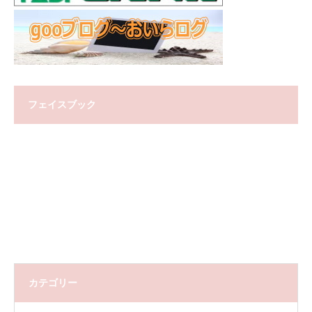
フェイスブック
カテゴリー