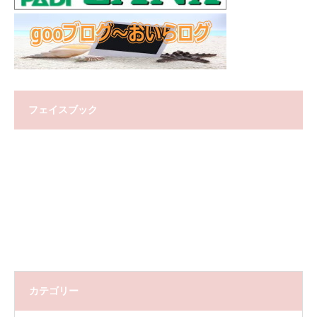
フェイスブック
カテゴリー