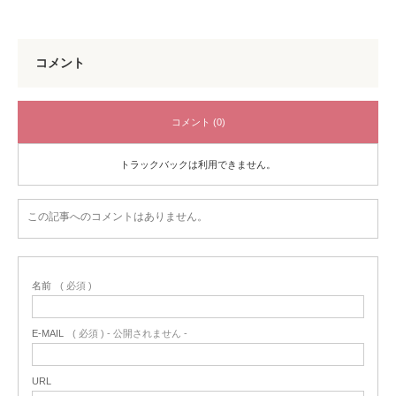
コメント
コメント (0)
トラックバックは利用できません。
この記事へのコメントはありません。
名前
( 必須 )
E-MAIL
( 必須 ) - 公開されません -
URL