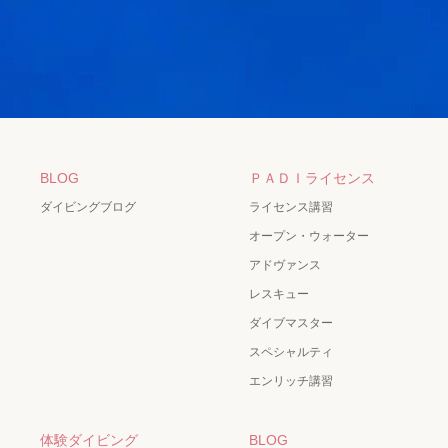
BLOG
ＰＡＤＩライセンス
ダイビングブログ
ライセンス講習
オープン・ウォーター
アドヴァンス
レスキュー
ダイブマスター
スペシャルティ
エンリッチ講習
体験ダイビング
BLOG