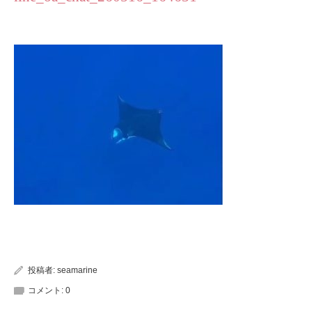
投稿者:
seamarine
コメント:
0