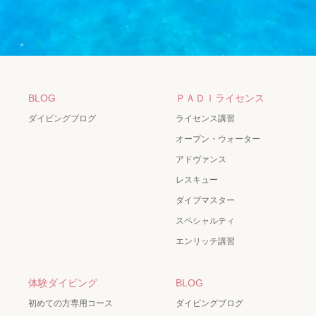
BLOG
ＰＡＤＩライセンス
ダイビングブログ
ライセンス講習
オープン・ウォーター
アドヴァンス
レスキュー
ダイブマスター
スペシャルティ
エンリッチ講習
体験ダイビング
BLOG
初めての方専用コース
ダイビングブログ