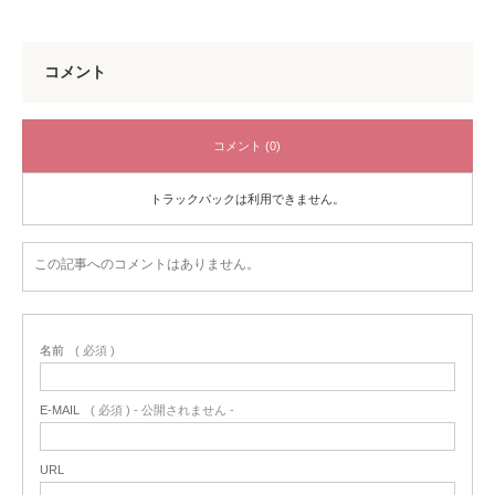
コメント
コメント (0)
トラックバックは利用できません。
この記事へのコメントはありません。
名前
( 必須 )
E-MAIL
( 必須 ) - 公開されません -
URL