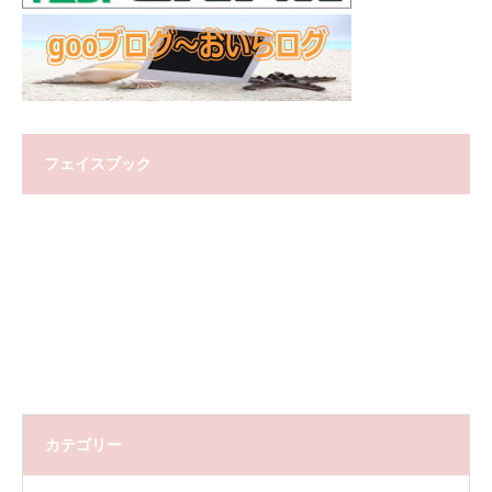
フェイスブック
カテゴリー