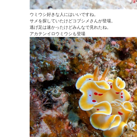
ウミウシ好きな人にはいいですね。
サメを探していたけどコブシメさんが登場。
逃げ足は速かったけどみんなで見れたね。
アカテンイロウミウシも登場