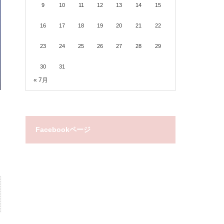
9
10
11
12
13
14
15
16
17
18
19
20
21
22
23
24
25
26
27
28
29
30
31
« 7月
Facebookページ