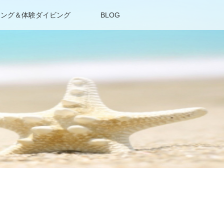
リング＆体験ダイビング
BLOG