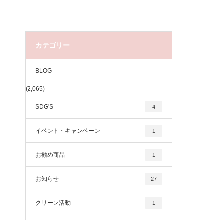
カテゴリー
BLOG
(2,065)
SDG'S
4
イベント・キャンペーン
1
お勧め商品
1
お知らせ
27
クリーン活動
1