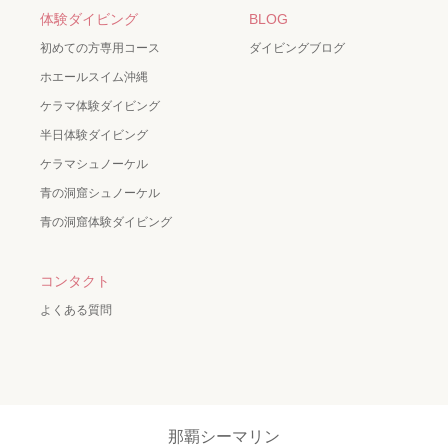
体験ダイビング
BLOG
初めての方専用コース
ダイビングブログ
ホエールスイム沖縄
ケラマ体験ダイビング
半日体験ダイビング
ケラマシュノーケル
青の洞窟シュノーケル
青の洞窟体験ダイビング
コンタクト
よくある質問
那覇シーマリン