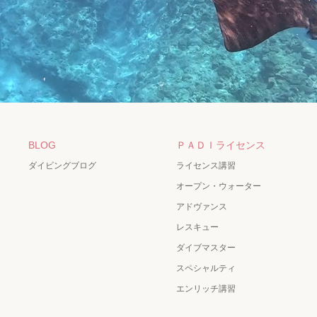
BLOG
ＰＡＤＩライセンス
ダイビングブログ
ライセンス講習
オープン・ウォーター
アドヴァンス
レスキュー
ダイブマスター
スペシャルティ
エンリッチ講習