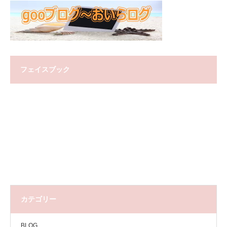
フェイスブック
カテゴリー
BLOG