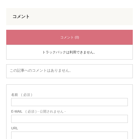
コメント
コメント (0)
トラックバックは利用できません。
この記事へのコメントはありません。
名前
( 必須 )
E-MAIL
( 必須 ) - 公開されません -
URL