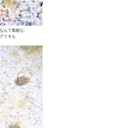
なんて素敵な。
アリモも