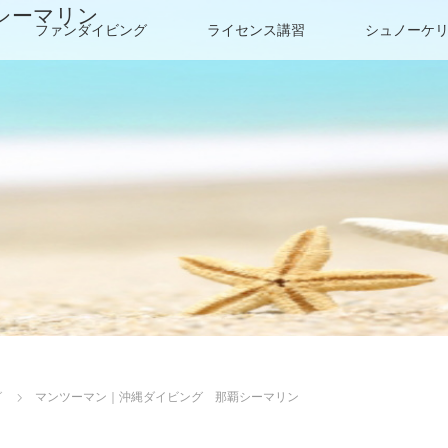
シーマリン
ファンダイビング
ライセンス講習
シュノーケ
グ
マンツーマン｜沖縄ダイビング 那覇シーマリン