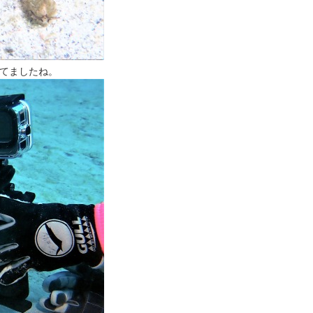
てましたね。