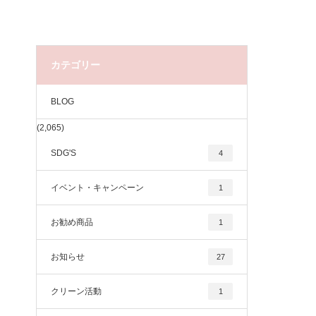
カテゴリー
BLOG
(2,065)
SDG'S
4
イベント・キャンペーン
1
お勧め商品
1
お知らせ
27
クリーン活動
1