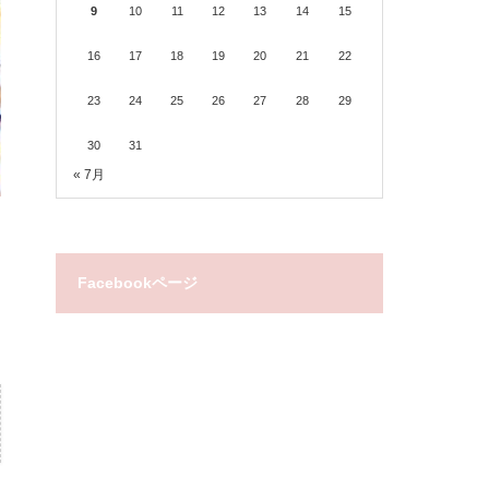
9
10
11
12
13
14
15
16
17
18
19
20
21
22
23
24
25
26
27
28
29
30
31
« 7月
Facebookページ