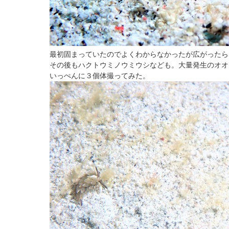
最初固まっていたのでよくわからなかったが広がったら
その後もハクトウミノウミウシなども。大量発生のオオ
いっぺんに３個体撮ってみた。