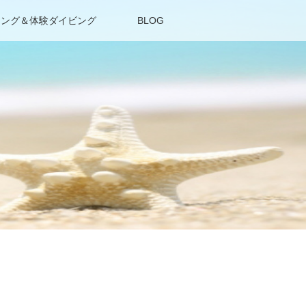
リング＆体験ダイビング
BLOG