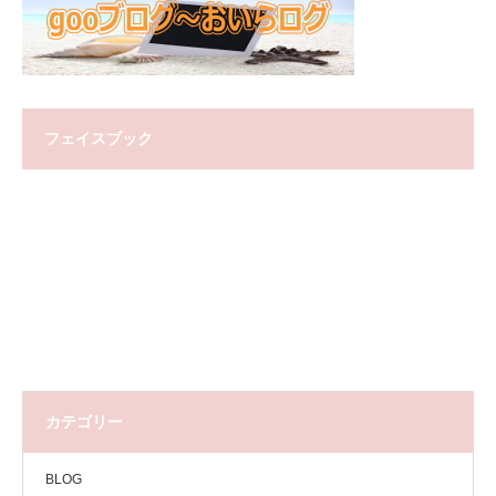
フェイスブック
カテゴリー
BLOG