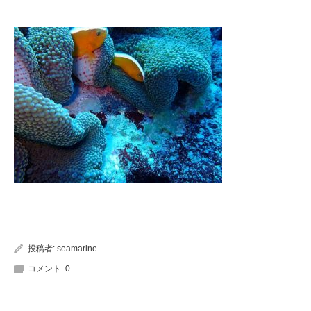
投稿者:
seamarine
コメント:
0