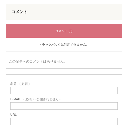
コメント
コメント (0)
トラックバックは利用できません。
この記事へのコメントはありません。
名前
( 必須 )
E-MAIL
( 必須 ) - 公開されません -
URL