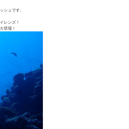
ッシュです。
イレンズ！
カ登場！