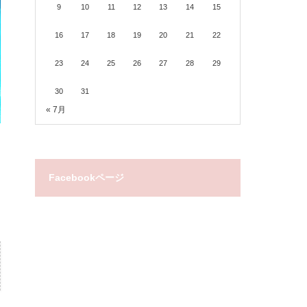
9
10
11
12
13
14
15
16
17
18
19
20
21
22
23
24
25
26
27
28
29
30
31
« 7月
Facebookページ