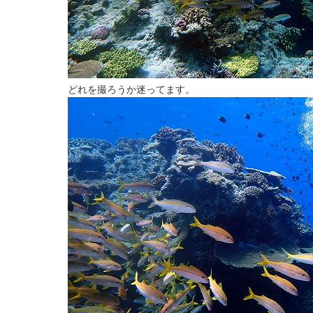
どれを撮ろうか迷ってます。