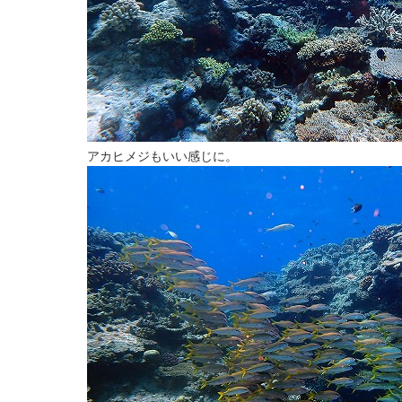
アカヒメジもいい感じに。