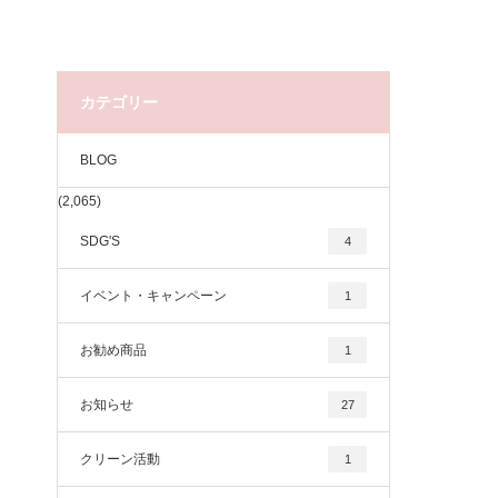
カテゴリー
BLOG
(2,065)
SDG'S
4
イベント・キャンペーン
1
お勧め商品
1
お知らせ
27
クリーン活動
1