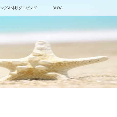
リング＆体験ダイビング
BLOG