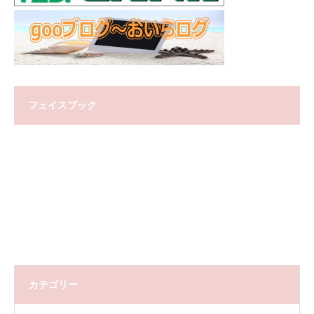
フェイスブック
カテゴリー