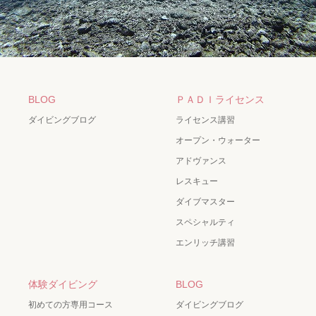
BLOG
ＰＡＤＩライセンス
ダイビングブログ
ライセンス講習
オープン・ウォーター
アドヴァンス
レスキュー
ダイブマスター
スペシャルティ
エンリッチ講習
体験ダイビング
BLOG
初めての方専用コース
ダイビングブログ