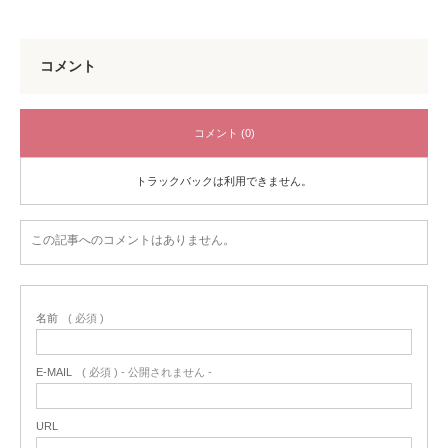
コメント
コメント (0)
トラックバックは利用できません。
この記事へのコメントはありません。
名前
( 必須 )
E-MAIL
( 必須 ) - 公開されません -
URL