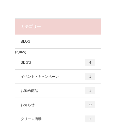
カテゴリー
BLOG
(2,065)
SDG'S
4
イベント・キャンペーン
1
お勧め商品
1
お知らせ
27
クリーン活動
1