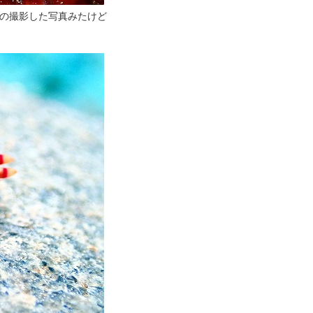
の撮影した写真みたけど