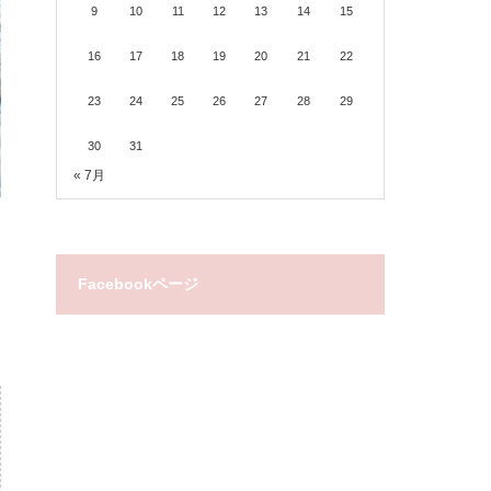
9
10
11
12
13
14
15
16
17
18
19
20
21
22
23
24
25
26
27
28
29
30
31
« 7月
Facebookページ