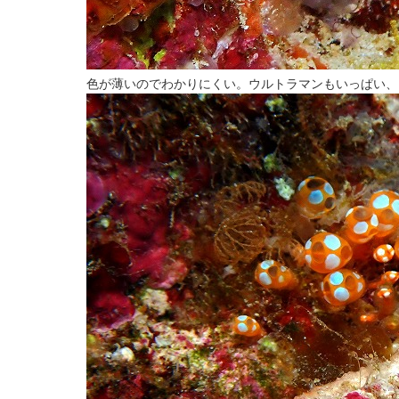
色が薄いのでわかりにくい。ウルトラマンもいっぱい、