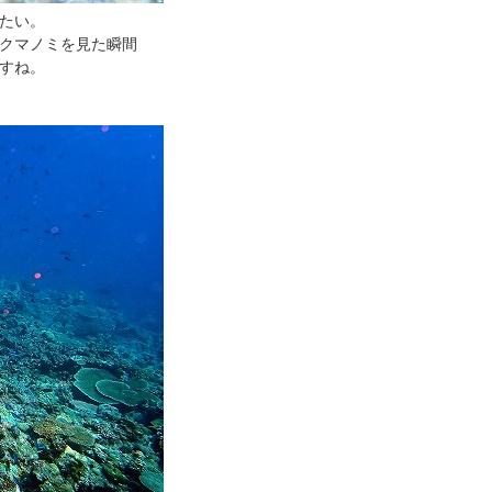
たい。
クマノミを見た瞬間
すね。