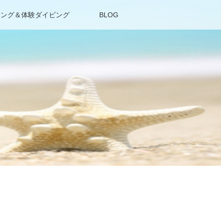
リング＆体験ダイビング
BLOG