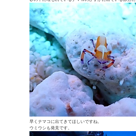
早くナマコに出てきてほしいですね。
ウミウシも発見です。