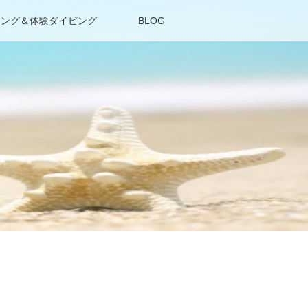
リング＆体験ダイビング
BLOG