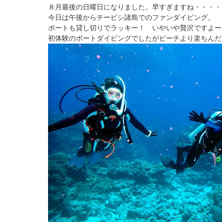
８月最後の日曜日になりました。早すぎますね・・・・
今日は午後からチービシ諸島でのファンダイビング。
ボートも貸し切りでラッキー！ いやいや贅沢ですよー
初体験のボートダイビングでしたがビーチより楽ちんだ