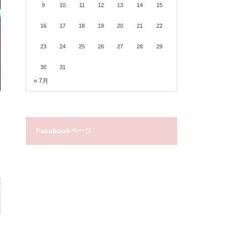
9
10
11
12
13
14
15
16
17
18
19
20
21
22
23
24
25
26
27
28
29
30
31
« 7月
Facebookページ