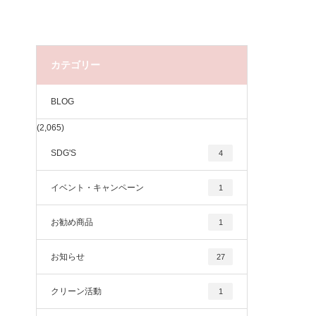
カテゴリー
BLOG
(2,065)
SDG'S
4
イベント・キャンペーン
1
お勧め商品
1
お知らせ
27
クリーン活動
1