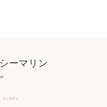
シーマリン
催中
コンタクト