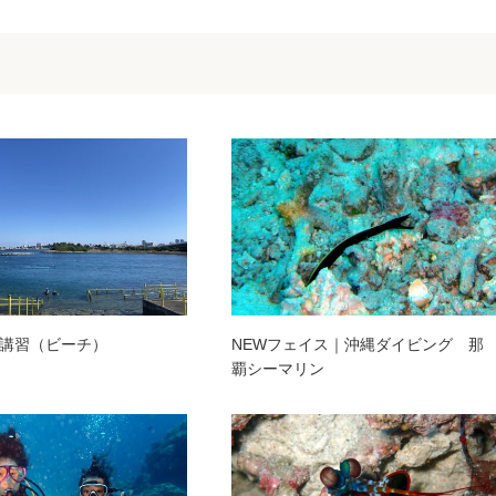
講習（ビーチ）
NEWフェイス｜沖縄ダイビング 那
覇シーマリン