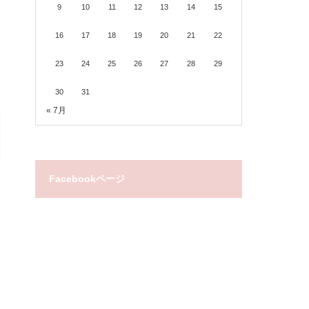
9
10
11
12
13
14
15
16
17
18
19
20
21
22
23
24
25
26
27
28
29
30
31
« 7月
Facebookページ