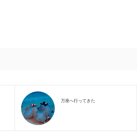
万座へ行ってきた