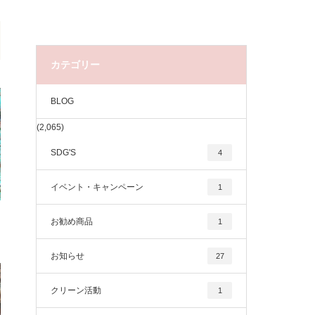
カテゴリー
BLOG
(2,065)
SDG'S
4
イベント・キャンペーン
1
お勧め商品
1
お知らせ
27
クリーン活動
1