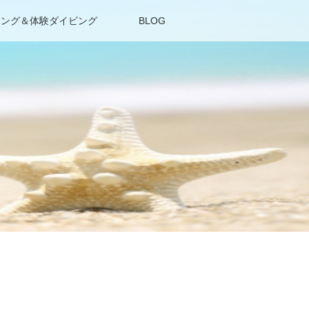
リング＆体験ダイビング
BLOG