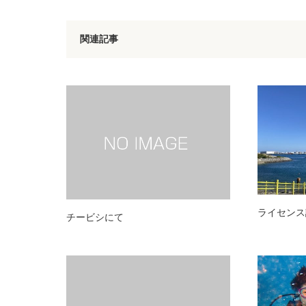
関連記事
ライセンス
チービシにて