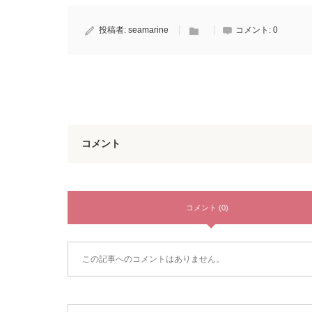
投稿者:
seamarine
コメント:
0
コメント
コメント (0)
この記事へのコメントはありません。