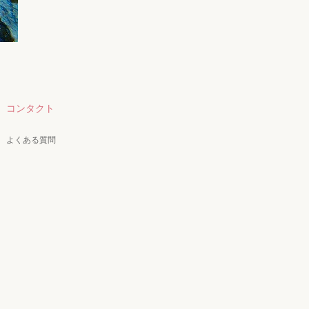
コンタクト
よくある質問