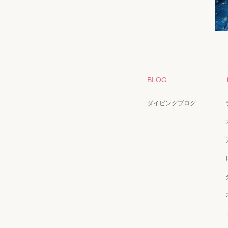
BLOG
ダイビングブログ