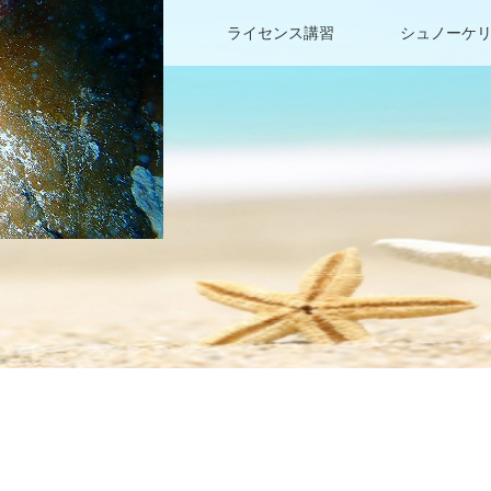
ファンダイビング
ライセンス講習
シュノーケ