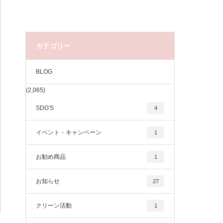
カテゴリー
BLOG
(2,065)
SDG'S
4
イベント・キャンペーン
1
お勧め商品
1
お知らせ
27
クリーン活動
1