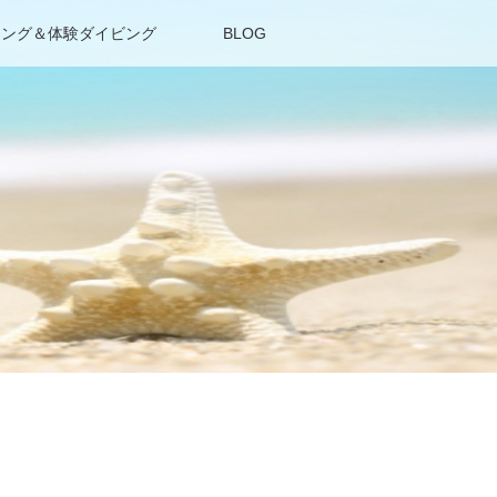
リング＆体験ダイビング
BLOG