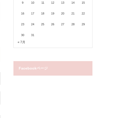
9
10
11
12
13
14
15
16
17
18
19
20
21
22
23
24
25
26
27
28
29
30
31
« 7月
Facebookページ