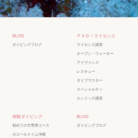
BLOG
ＰＡＤＩライセンス
ダイビングブログ
ライセンス講習
オープン・ウォーター
アドヴァンス
レスキュー
ダイブマスター
スペシャルティ
エンリッチ講習
体験ダイビング
BLOG
初めての方専用コース
ダイビングブログ
ホエールスイム沖縄