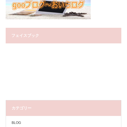
フェイスブック
カテゴリー
BLOG