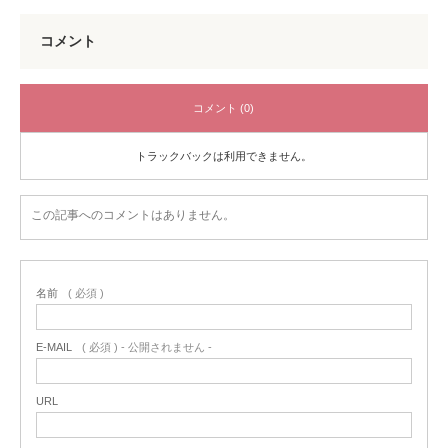
コメント
コメント (0)
トラックバックは利用できません。
この記事へのコメントはありません。
名前
( 必須 )
E-MAIL
( 必須 ) - 公開されません -
URL