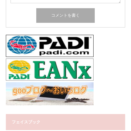
フェイスブック