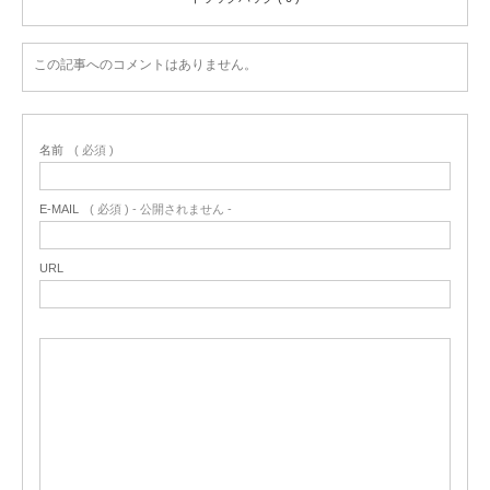
この記事へのコメントはありません。
名前
( 必須 )
E-MAIL
( 必須 ) - 公開されません -
URL