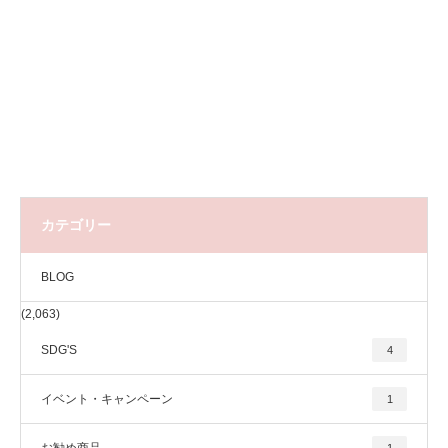
カテゴリー
BLOG
(2,063)
SDG'S
4
イベント・キャンペーン
1
お勧め商品
1