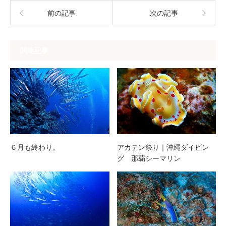
前の記事
次の記事
関連記事
６月も終わり。
アカテン祭り｜沖縄ダイビン
グ 那覇シーマリン