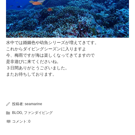
水中では婚姻色や幼魚シリーズが増えてきてす。
これからダイビングシーズンに入りますよ
今、梅雨ですが海は楽しくなってきてますので
是非遊びに来てくださいね。
３日間ありがとうございました。
またお待ちしております。
投稿者:
seamarine
BLOG
,
ファンダイビング
コメント:
0