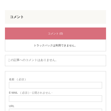
コメント
コメント (0)
トラックバックは利用できません。
この記事へのコメントはありません。
名前
( 必須 )
E-MAIL
( 必須 ) - 公開されません -
URL