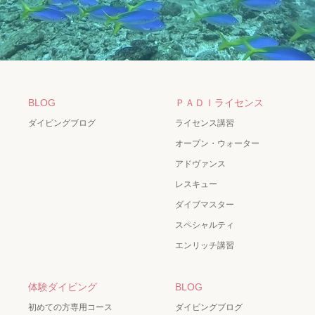
BLOG
ＰＡＤＩライセンス
ダイビングブログ
ライセンス講習
オープン・ウォーター
アドヴァンス
レスキュー
ダイブマスター
スペシャルティ
エンリッチ講習
体験ダイビング
BLOG
初めての方専用コース
ダイビングブログ