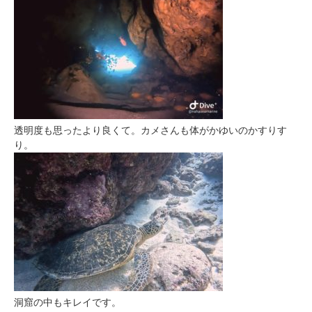
透明度も思ったより良くて。カメさんも体がかゆいのかすりす
り。
洞窟の中もキレイです。