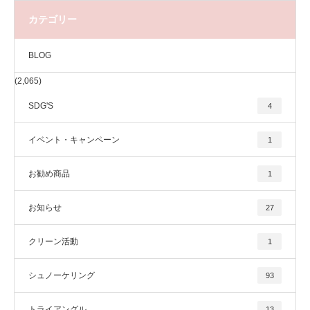
カテゴリー
BLOG
(2,065)
SDG'S
4
イベント・キャンペーン
1
お勧め商品
1
お知らせ
27
クリーン活動
1
シュノーケリング
93
トライアングル
13