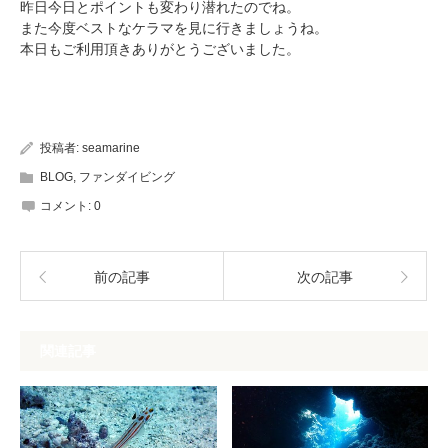
昨日今日とポイントも変わり潜れたのでね。
また今度ベストなケラマを見に行きましょうね。
本日もご利用頂きありがとうございました。
投稿者:
seamarine
BLOG
,
ファンダイビング
コメント:
0
前の記事
次の記事
関連記事