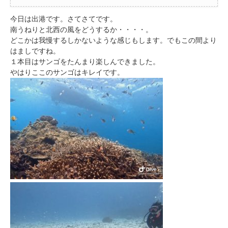
今日は出港です。さてさてです。
南うねりと北西の風をどうするか・・・・。
どこかは我慢するしかないような感じもします。でもこの間より
はましですね。
１本目はサンゴをたんまり楽しんできました。
やはりここのサンゴはキレイです。