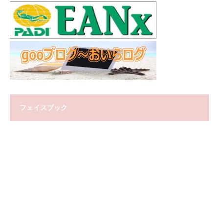
フェイスブック