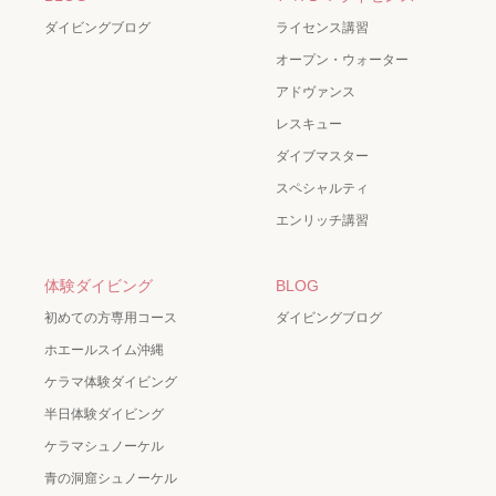
ダイビングブログ
ライセンス講習
オープン・ウォーター
アドヴァンス
レスキュー
ダイブマスター
スペシャルティ
エンリッチ講習
体験ダイビング
BLOG
初めての方専用コース
ダイビングブログ
ホエールスイム沖縄
ケラマ体験ダイビング
半日体験ダイビング
ケラマシュノーケル
青の洞窟シュノーケル