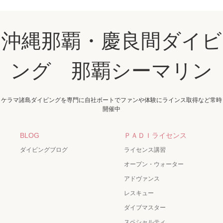
沖縄那覇・慶良間ダイビ
ング 那覇シーマリン
ケラマ諸島ダイビングを専門に自社ボートでファンや体験にラインス取得など常時
開催中
BLOG
ＰＡＤＩライセンス
ダイビングブログ
ライセンス講習
オープン・ウォーター
アドヴァンス
レスキュー
ダイブマスター
スペシャルティ