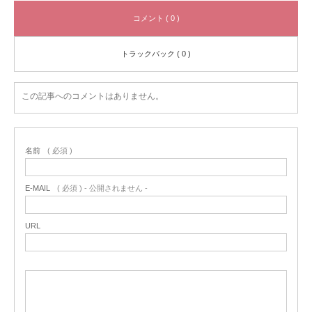
コメント ( 0 )
トラックバック ( 0 )
この記事へのコメントはありません。
名前
( 必須 )
E-MAIL
( 必須 ) - 公開されません -
URL