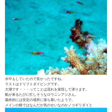
水中もしていたので良かったですね。
ラストはドリフトダイビングです。
大潮です・・・ってことは流れを覚悟して潜ります。
船が来るたびに忙しそうなロウニンアジさん。
最終的には安定の場所に落ち着いたようで。
メインの根ではなんだか気のせいなのかノコギリダイと