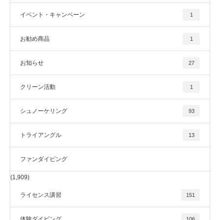
イベント・キャンペーン
1
お勧め商品
1
お知らせ
27
クリーン活動
1
シュノーケリング
93
トライアングル
13
ファンダイビング
(1,909)
ライセンス講習
151
体験ダイビング
106