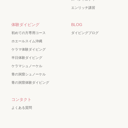
エンリッチ講習
体験ダイビング
BLOG
初めての方専用コース
ダイビングブログ
ホエールスイム沖縄
ケラマ体験ダイビング
半日体験ダイビング
ケラマシュノーケル
青の洞窟シュノーケル
青の洞窟体験ダイビング
コンタクト
よくある質問