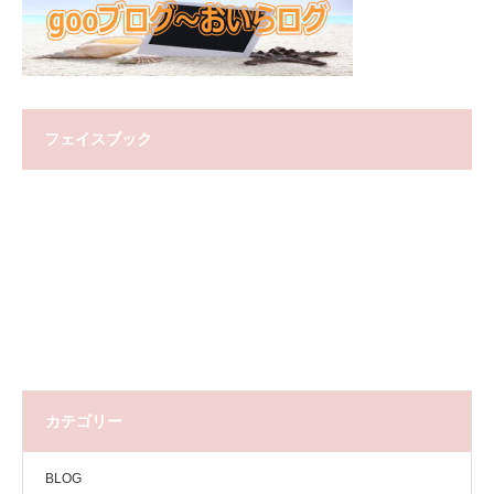
フェイスブック
カテゴリー
BLOG