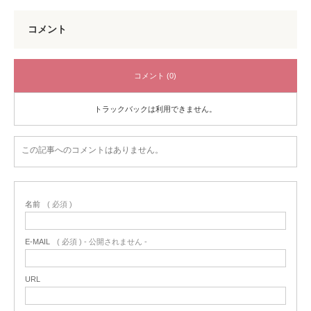
コメント
コメント (0)
トラックバックは利用できません。
この記事へのコメントはありません。
名前
( 必須 )
E-MAIL
( 必須 ) - 公開されません -
URL