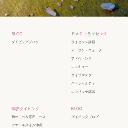
BLOG
ＰＡＤＩライセンス
ダイビングブログ
ライセンス講習
オープン・ウォーター
アドヴァンス
レスキュー
ダイブマスター
スペシャルティ
エンリッチ講習
体験ダイビング
BLOG
初めての方専用コース
ダイビングブログ
ホエールスイム沖縄