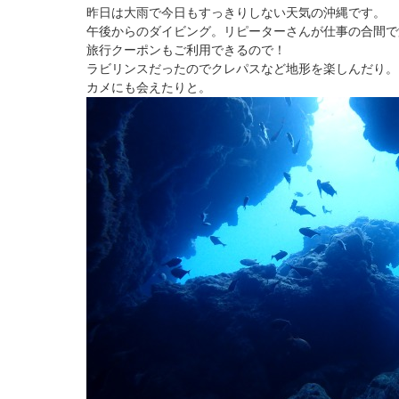
昨日は大雨で今日もすっきりしない天気の沖縄です。
午後からのダイビング。リピーターさんが仕事の合間で
旅行クーポンもご利用できるので！
ラビリンスだったのでクレパスなど地形を楽しんだり。
カメにも会えたりと。