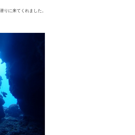
潜りに来てくれました。