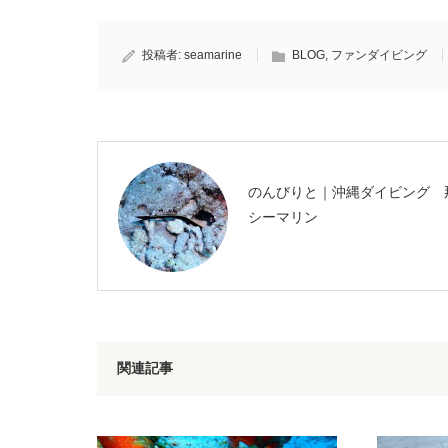
投稿者:
seamarine
BLOG
,
ファンダイビング
のんびりと｜沖縄ダイビング 
シーマリン
関連記事