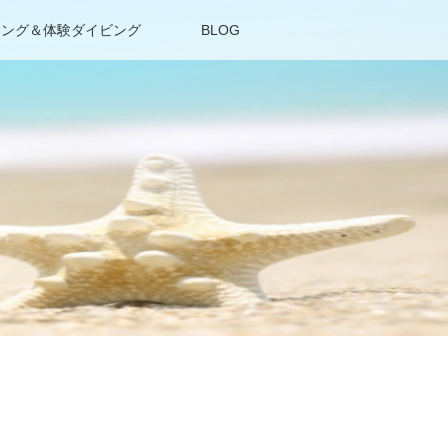
リング＆体験ダイビング
BLOG