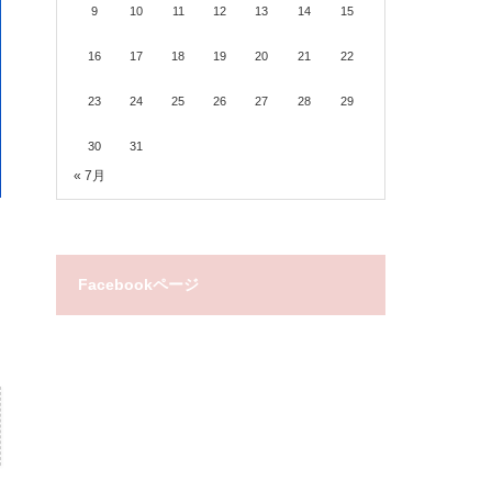
9
10
11
12
13
14
15
16
17
18
19
20
21
22
23
24
25
26
27
28
29
30
31
« 7月
Facebookページ