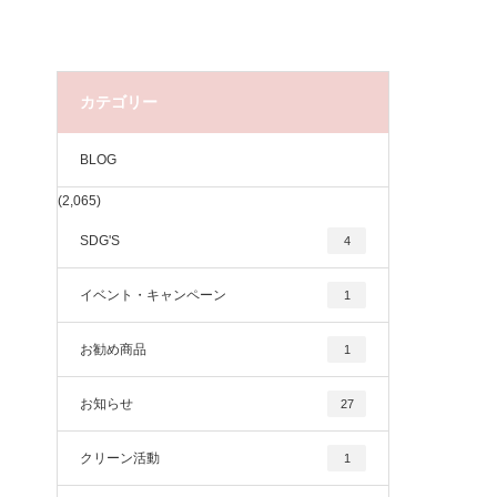
カテゴリー
BLOG
(2,065)
SDG'S
4
イベント・キャンペーン
1
お勧め商品
1
お知らせ
27
クリーン活動
1