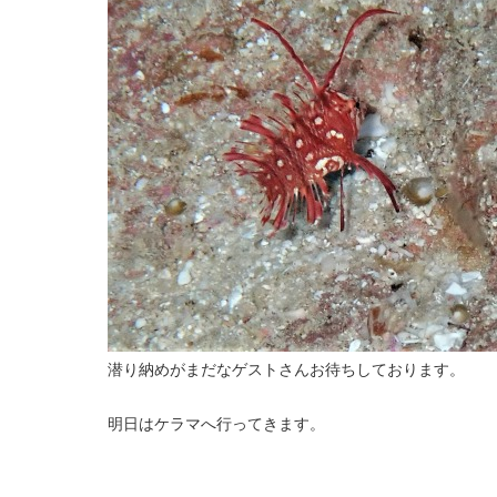
潜り納めがまだなゲストさんお待ちしております。
明日はケラマへ行ってきます。