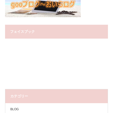
フェイスブック
カテゴリー
BLOG