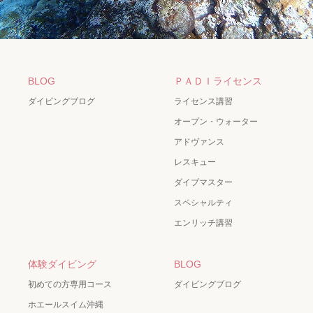
BLOG
ＰＡＤＩライセンス
ダイビングブログ
ライセンス講習
オープン・ウォーター
アドヴァンス
レスキュー
ダイブマスター
スペシャルティ
エンリッチ講習
体験ダイビング
BLOG
初めての方専用コース
ダイビングブログ
ホエールスイム沖縄