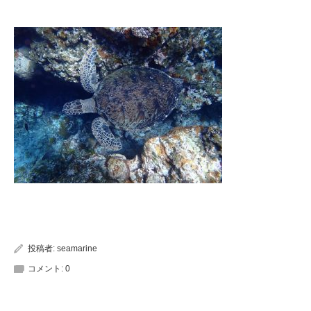
投稿者:
seamarine
コメント:
0