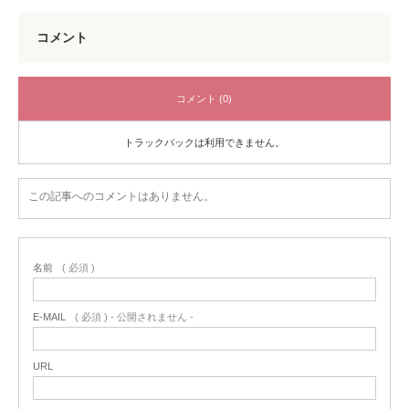
コメント
コメント (0)
トラックバックは利用できません。
この記事へのコメントはありません。
名前
( 必須 )
E-MAIL
( 必須 ) - 公開されません -
URL