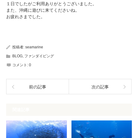
１日でしたがご利用ありがとうございました。
また、沖縄に遊びに来てくださいね。
お疲れさまでした。
投稿者:
seamarine
BLOG
,
ファンダイビング
コメント:
0
前の記事
次の記事
関連記事