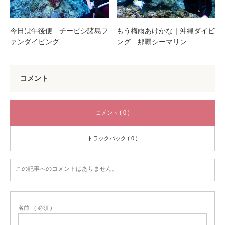
今日は午後便 チービシ諸島フ
もう梅雨あけかな｜沖縄ダイビ
ァンダイビング
ング 那覇シーマリン
コメント
コメント ( 0 )
トラックバック ( 0 )
この記事へのコメントはありません。
名前
( 必須 )