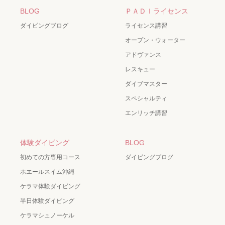
BLOG
ＰＡＤＩライセンス
ダイビングブログ
ライセンス講習
オープン・ウォーター
アドヴァンス
レスキュー
ダイブマスター
スペシャルティ
エンリッチ講習
体験ダイビング
BLOG
初めての方専用コース
ダイビングブログ
ホエールスイム沖縄
ケラマ体験ダイビング
半日体験ダイビング
ケラマシュノーケル