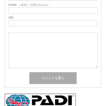
E-MAIL
( 必須 ) - 公開されません -
URL