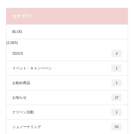
カテゴリー
BLOG
(2,065)
SDG'S
4
イベント・キャンペーン
1
お勧め商品
1
お知らせ
27
クリーン活動
1
シュノーケリング
93