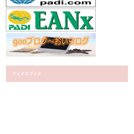
フェイスブック