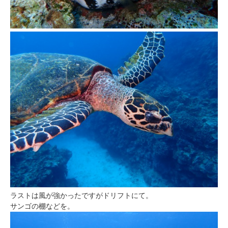
ラストは風が強かったですがドリフトにて。
サンゴの棚などを。