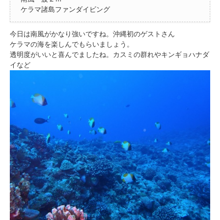
ケラマ諸島ファンダイビング
今日は南風がかなり強いですね。沖縄初のゲストさん
ケラマの海を楽しんでもらいましょう。
透明度がいいと喜んでましたね。カスミの群れやキンギョハナダ
イなど