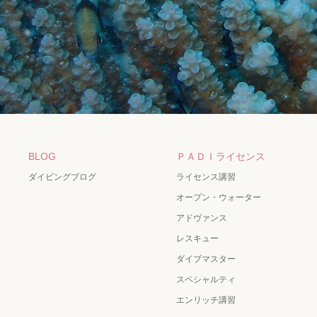
BLOG
ＰＡＤＩライセンス
ダイビングブログ
ライセンス講習
オープン・ウォーター
アドヴァンス
レスキュー
ダイブマスター
スペシャルティ
エンリッチ講習