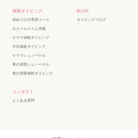
体験ダイビング
BLOG
初めての方専用コース
ダイビングブログ
ホエールスイム沖縄
ケラマ体験ダイビング
半日体験ダイビング
ケラマシュノーケル
青の洞窟シュノーケル
青の洞窟体験ダイビング
コンタクト
よくある質問