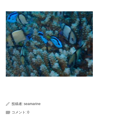
投稿者:
seamarine
コメント:
0