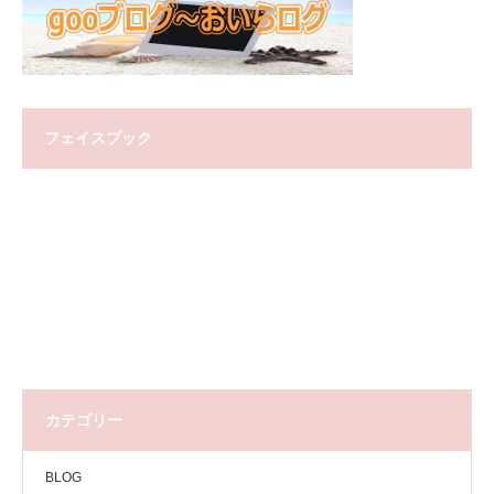
フェイスブック
カテゴリー
BLOG