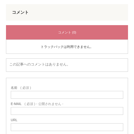
コメント
コメント (0)
トラックバックは利用できません。
この記事へのコメントはありません。
名前
( 必須 )
E-MAIL
( 必須 ) - 公開されません -
URL