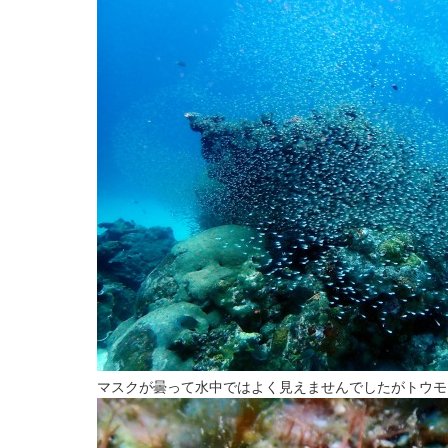
マスクが曇って水中ではよく見えませんでしたがトウモ