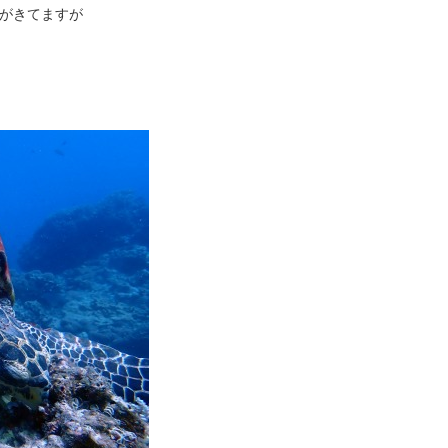
がきてますが