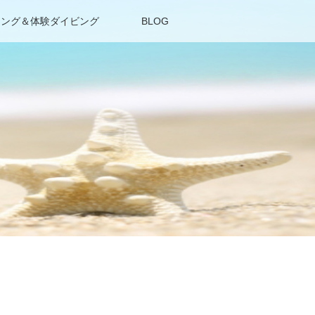
リング＆体験ダイビング
BLOG