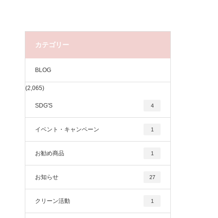
カテゴリー
BLOG
(2,065)
SDG'S
4
イベント・キャンペーン
1
お勧め商品
1
お知らせ
27
クリーン活動
1