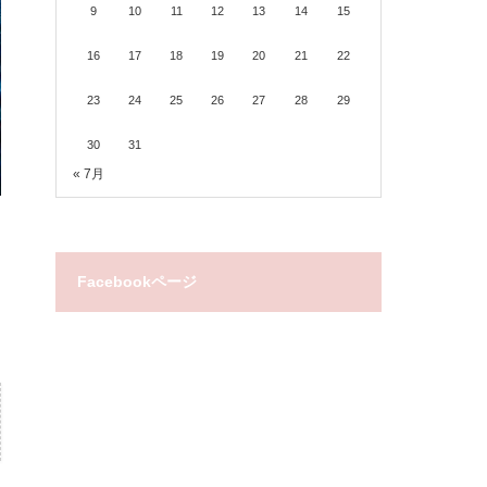
9
10
11
12
13
14
15
16
17
18
19
20
21
22
23
24
25
26
27
28
29
30
31
« 7月
Facebookページ