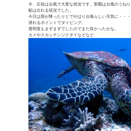
今、石垣は台風で大変な状況です。那覇は台風のうねり
船は出れる状況でした。
今日は雨が降ったりとでやはり台風らしい天気に・・・
潜れるポイントでダイビング。
透明度もまずまずでしたのでまだ良かったかな。
カメやスカシテンジクダイなどなど