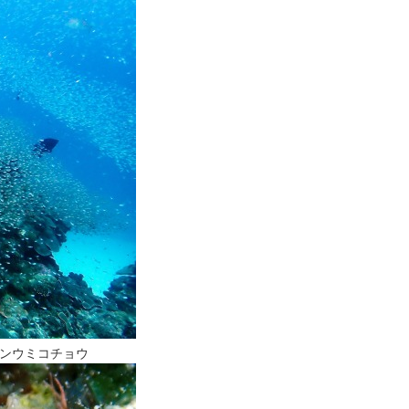
ンウミコチョウ