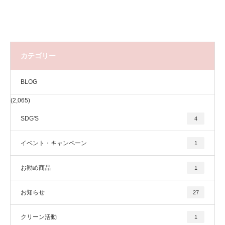
カテゴリー
BLOG
(2,065)
SDG'S
4
イベント・キャンペーン
1
お勧め商品
1
お知らせ
27
クリーン活動
1