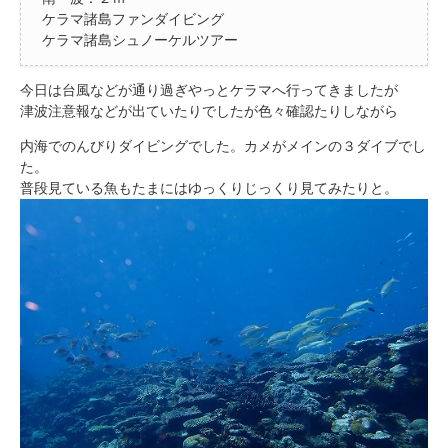
ケラマ諸島ファンダイビング
ケラマ諸島シュノーケルツアー
今日は台風などが通り過ぎやっとケラマへ行ってきましたが
津波注意報などが出ていたりでしたが色々確認たりしながら
内海でのんびりダイビングでした。カメがメインの３ダイブでし
た。
普段見ている魚もたまにはゆっくりじっくり見てみたりと。