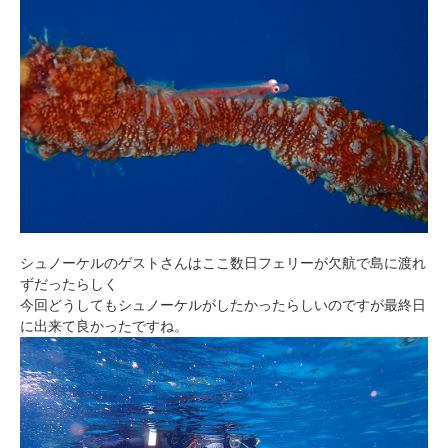
シュノーケルのゲストさんはここ数日フェリーが欠航で島に渡れ
ずだったらしく
今回どうしてもシュノーケルがしたかったらしいのですが最終日
に出来て良かったですね。