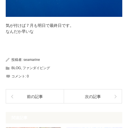
気が付けば７月も明日で最終日です。
なんだか早いな
投稿者:
seamarine
BLOG
,
ファンダイビング
コメント:
0
前の記事
次の記事
関連記事