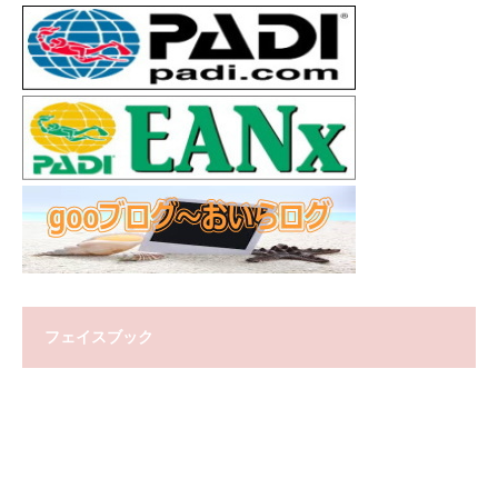
フェイスブック