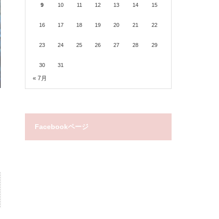
9
10
11
12
13
14
15
16
17
18
19
20
21
22
23
24
25
26
27
28
29
30
31
« 7月
Facebookページ