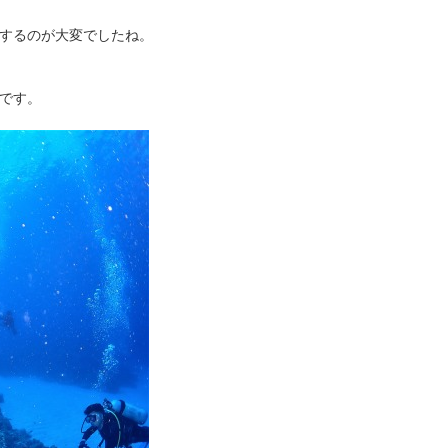
するのが大変でしたね。
です。