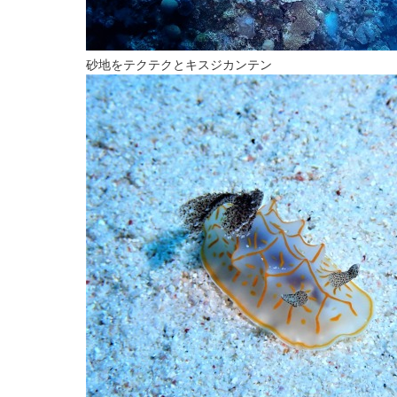
砂地をテクテクとキスジカンテン