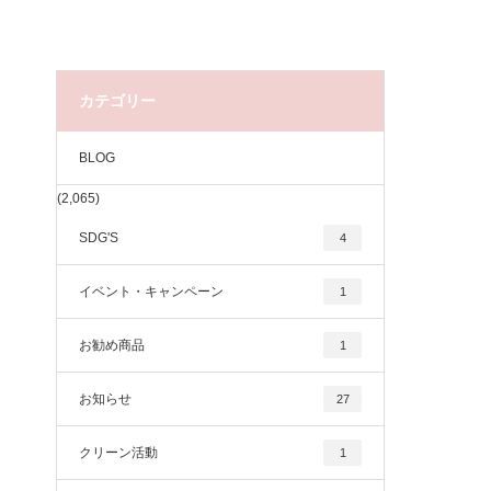
カテゴリー
BLOG
(2,065)
SDG'S
4
イベント・キャンペーン
1
お勧め商品
1
お知らせ
27
クリーン活動
1