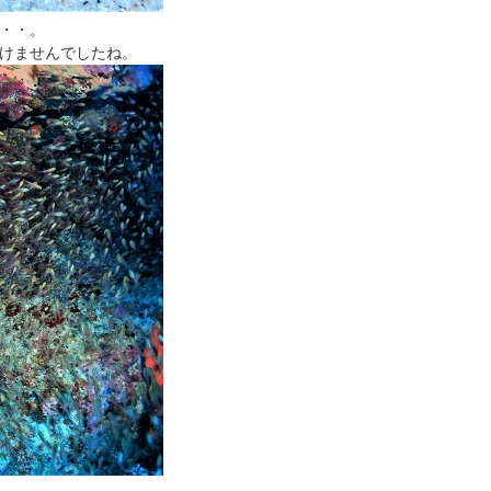
・・。
けませんでしたね。