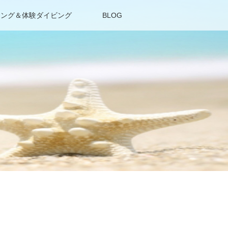
リング＆体験ダイビング
BLOG