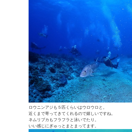
ロウニンアジも５匹くらいはウロウロと。
近くまで寄ってきてくれるので嬉しいですね。
ネムリブカもフラフラと泳いでたり。
いい感じにぎゅっとまとまってます。