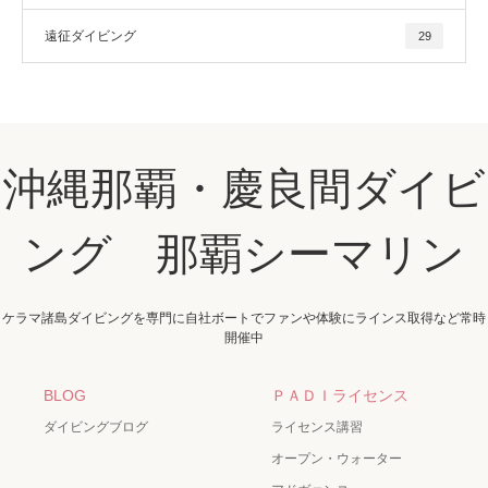
遠征ダイビング
29
沖縄那覇・慶良間ダイビ
ング 那覇シーマリン
ケラマ諸島ダイビングを専門に自社ボートでファンや体験にラインス取得など常時
開催中
BLOG
ＰＡＤＩライセンス
ダイビングブログ
ライセンス講習
オープン・ウォーター