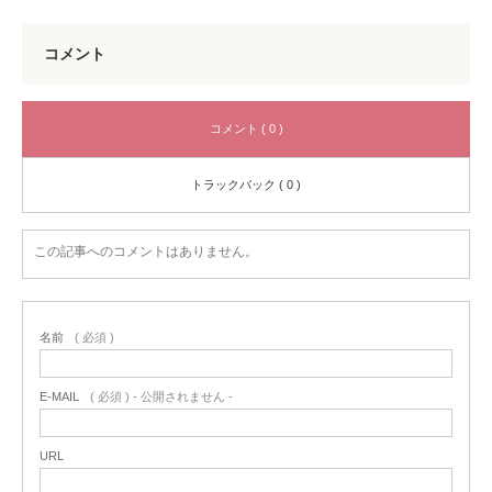
コメント
コメント ( 0 )
トラックバック ( 0 )
この記事へのコメントはありません。
名前
( 必須 )
E-MAIL
( 必須 ) - 公開されません -
URL