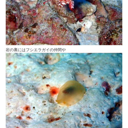
岩の裏にはフシエラガイの仲間や