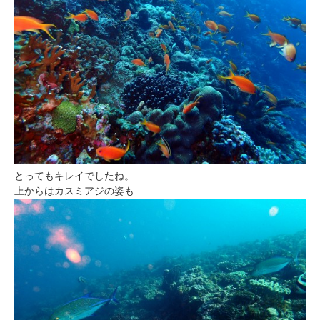
とってもキレイでしたね。
上からはカスミアジの姿も