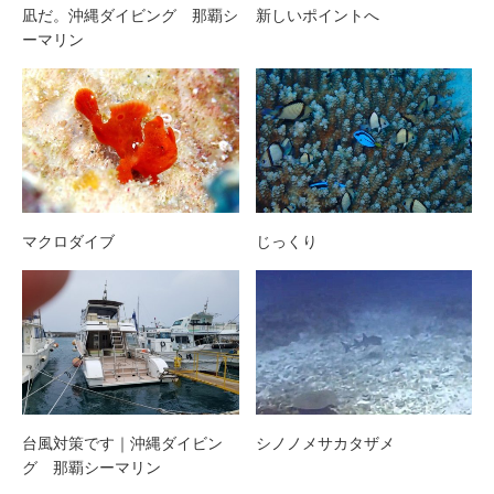
凪だ。沖縄ダイビング 那覇シ
新しいポイントへ
ーマリン
マクロダイブ
じっくり
台風対策です｜沖縄ダイビン
シノノメサカタザメ
グ 那覇シーマリン