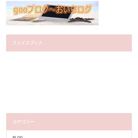
フェイスブック
カテゴリー
BLOG