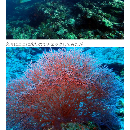
久々にここに来たのでチェックしてみたが！