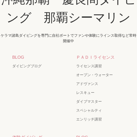
ング 那覇シーマリン
ケラマ諸島ダイビングを専門に自社ボートでファンや体験にラインス取得など常時
開催中
BLOG
ＰＡＤＩライセンス
ダイビングブログ
ライセンス講習
オープン・ウォーター
アドヴァンス
レスキュー
ダイブマスター
スペシャルティ
エンリッチ講習