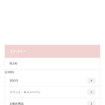
カテゴリー
BLOG
(2,065)
SDG'S
4
イベント・キャンペーン
1
お勧め商品
1