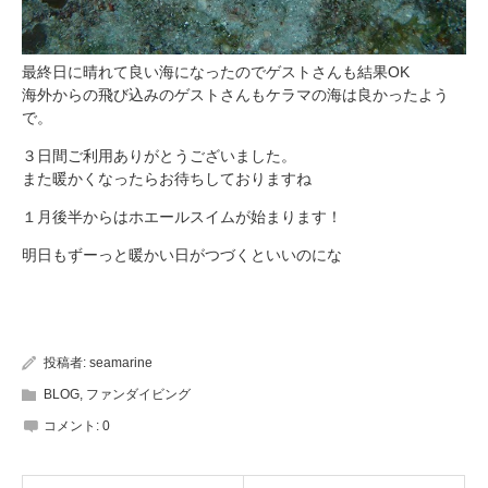
最終日に晴れて良い海になったのでゲストさんも結果OK
海外からの飛び込みのゲストさんもケラマの海は良かったよう
で。
３日間ご利用ありがとうございました。
また暖かくなったらお待ちしておりますね
１月後半からはホエールスイムが始まります！
明日もずーっと暖かい日がつづくといいのにな
投稿者:
seamarine
BLOG
,
ファンダイビング
コメント:
0