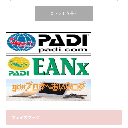
フェイスブック