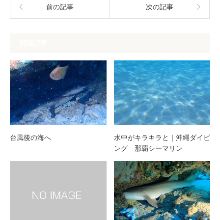
前の記事
次の記事
関連記事
台風後の海へ
水中がキラキラと｜沖縄ダイビ
ング 那覇シーマリン