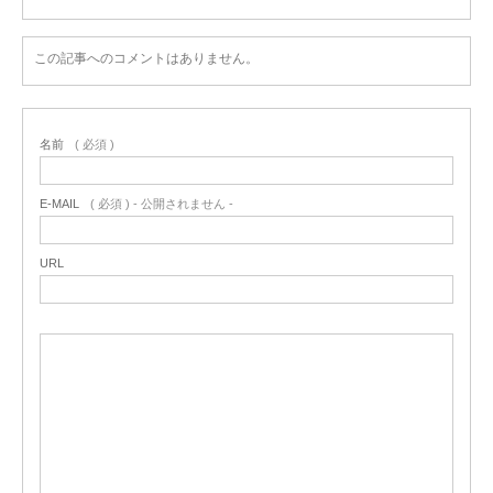
この記事へのコメントはありません。
名前
( 必須 )
E-MAIL
( 必須 ) - 公開されません -
URL