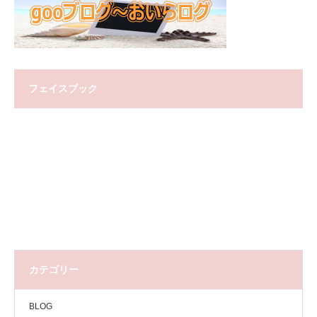
フェイスブック
カテゴリー
BLOG