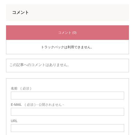
コメント
コメント (0)
トラックバックは利用できません。
この記事へのコメントはありません。
名前
( 必須 )
E-MAIL
( 必須 ) - 公開されません -
URL