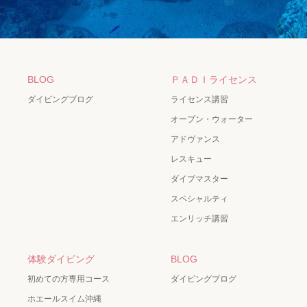
BLOG
ＰＡＤＩライセンス
ダイビングブログ
ライセンス講習
オープン・ウォーター
アドヴァンス
レスキュー
ダイブマスター
スペシャルティ
エンリッチ講習
体験ダイビング
BLOG
初めての方専用コース
ダイビングブログ
ホエールスイム沖縄