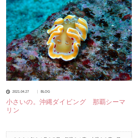
2021.04.27
BLOG
小さいの。沖縄ダイビング 那覇シーマ
リン