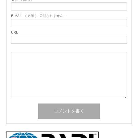
E-MAIL
( 必須 ) - 公開されません -
URL