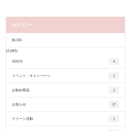
カテゴリー
BLOG
(2,065)
SDG'S
4
イベント・キャンペーン
1
お勧め商品
1
お知らせ
27
クリーン活動
1