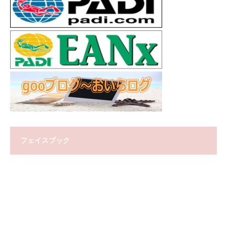
フェイスブック