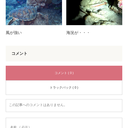
風が強い
海況が・・・
コメント
コメント ( 0 )
トラックバック ( 0 )
この記事へのコメントはありません。
名前
( 必須 )