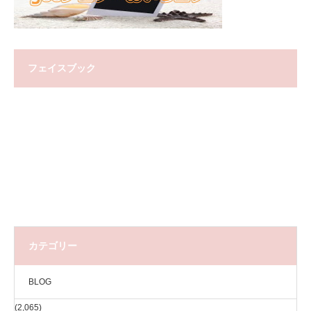
フェイスブック
カテゴリー
BLOG
(2,065)