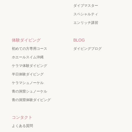
ダイブマスター
スペシャルティ
エンリッチ講習
体験ダイビング
BLOG
初めての方専用コース
ダイビングブログ
ホエールスイム沖縄
ケラマ体験ダイビング
半日体験ダイビング
ケラマシュノーケル
青の洞窟シュノーケル
青の洞窟体験ダイビング
コンタクト
よくある質問