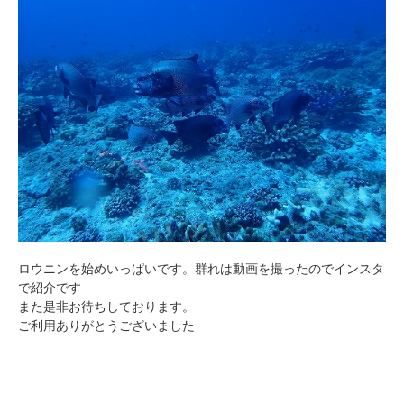
ロウニンを始めいっぱいです。群れは動画を撮ったのでインスタ
で紹介です
また是非お待ちしております。
ご利用ありがとうございました