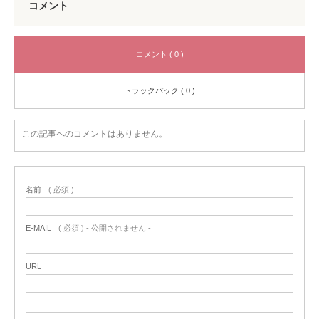
コメント
コメント ( 0 )
トラックバック ( 0 )
この記事へのコメントはありません。
名前
( 必須 )
E-MAIL
( 必須 ) - 公開されません -
URL