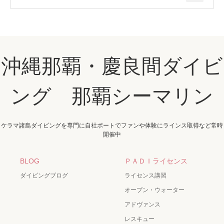
沖縄那覇・慶良間ダイビ
ング 那覇シーマリン
ケラマ諸島ダイビングを専門に自社ボートでファンや体験にラインス取得など常時
開催中
BLOG
ＰＡＤＩライセンス
ダイビングブログ
ライセンス講習
オープン・ウォーター
アドヴァンス
レスキュー