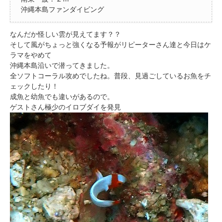
沖縄本島ファンダイビング
なんだか怪しい雲が見えてます？？
そして風がちょっと強くなる予報がリピーターさん達と今日はケ
ラマをやめて
沖縄本島沿いで潜ってきました。
全ソフトコーラル攻めでしたね。普段、見過ごしているお魚をチ
ェックしたり！
成魚と幼魚でも違いがあるので。
ゲストさん極少のイロブダイを発見