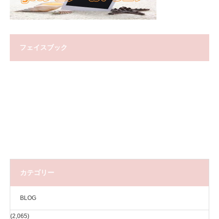
フェイスブック
カテゴリー
BLOG
(2,065)