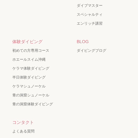
ダイブマスター
スペシャルティ
エンリッチ講習
体験ダイビング
BLOG
初めての方専用コース
ダイビングブログ
ホエールスイム沖縄
ケラマ体験ダイビング
半日体験ダイビング
ケラマシュノーケル
青の洞窟シュノーケル
青の洞窟体験ダイビング
コンタクト
よくある質問