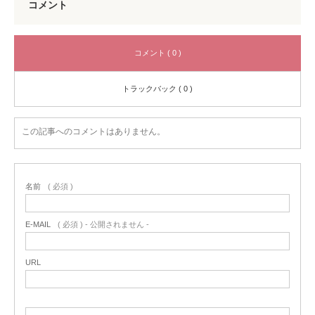
コメント
コメント ( 0 )
トラックバック ( 0 )
この記事へのコメントはありません。
名前
( 必須 )
E-MAIL
( 必須 ) - 公開されません -
URL