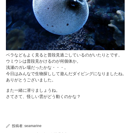
ベラなどもよく見ると普段見過ごしているのがいたりとです。
ウミウシは普段見かけるのが何個体か。
浅瀬のガレ場だったかな・・・。
今日はみんなで生物探しして遊んだダイビングになりましたね。
ありがとうございました。
また一緒に潜りましょうね。
さてさて、怪しい雲がどう動くのかな？
投稿者:
seamarine