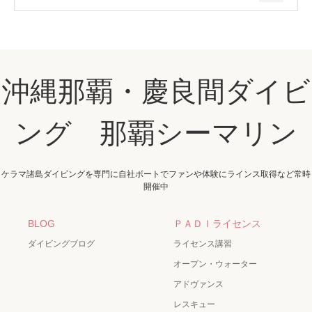
沖縄那覇・慶良間ダイビ
ング 那覇シーマリン
ケラマ諸島ダイビングを専門に自社ボートでファンや体験にラインス取得など常時
開催中
BLOG
ＰＡＤＩライセンス
ダイビングブログ
ライセンス講習
オープン・ウォーター
アドヴァンス
レスキュー