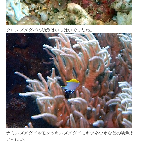
クロスズメダイの幼魚はいっぱいでしたね。
ナミスズメダイやモンツキスズメダイにキツネウオなどの幼魚も
いっぱい。