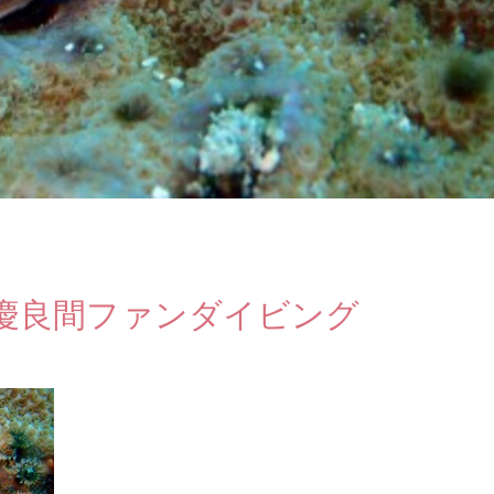
慶良間ファンダイビング