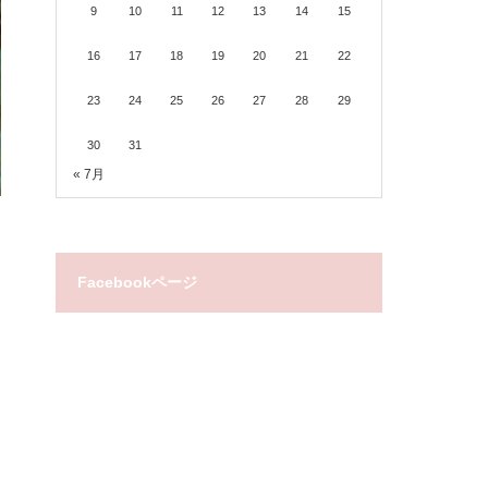
9
10
11
12
13
14
15
16
17
18
19
20
21
22
23
24
25
26
27
28
29
30
31
« 7月
Facebookページ