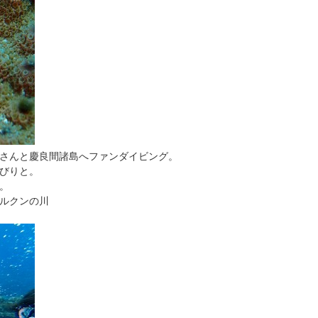
さんと慶良間諸島へファンダイビング。
びりと。
。
ルクンの川