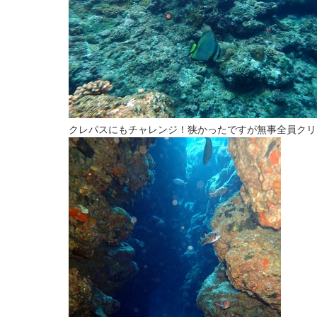
クレパスにもチャレンジ！狭かったですが無事全員クリ