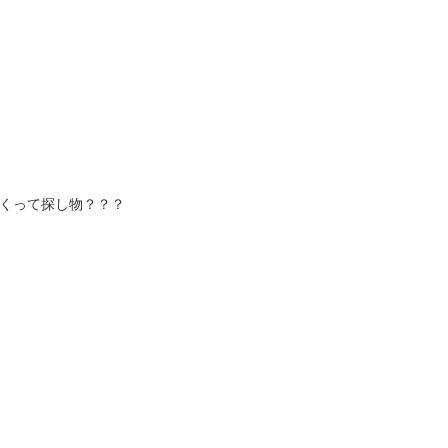
くって探し物？？？