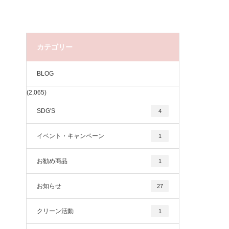
カテゴリー
BLOG
(2,065)
SDG'S
4
イベント・キャンペーン
1
お勧め商品
1
お知らせ
27
クリーン活動
1