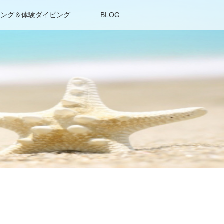
リング＆体験ダイビング
BLOG