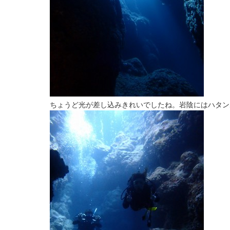
ちょうど光が差し込みきれいでしたね。岩陰にはハタン