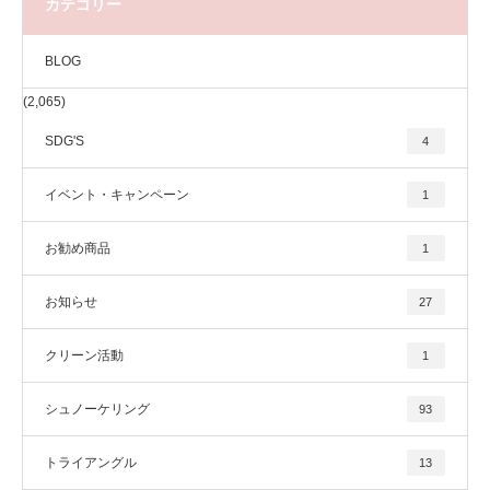
カテゴリー
BLOG
(2,065)
SDG'S
4
イベント・キャンペーン
1
お勧め商品
1
お知らせ
27
クリーン活動
1
シュノーケリング
93
トライアングル
13