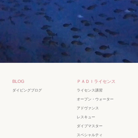
BLOG
ＰＡＤＩライセンス
ダイビングブログ
ライセンス講習
オープン・ウォーター
アドヴァンス
レスキュー
ダイブマスター
スペシャルティ