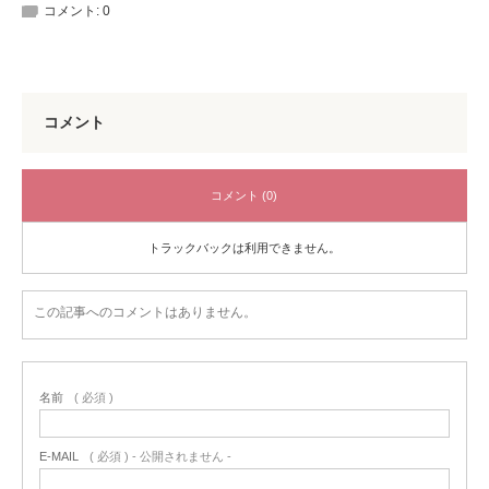
コメント:
0
コメント
コメント (0)
トラックバックは利用できません。
この記事へのコメントはありません。
名前
( 必須 )
E-MAIL
( 必須 ) - 公開されません -