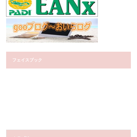
フェイスブック