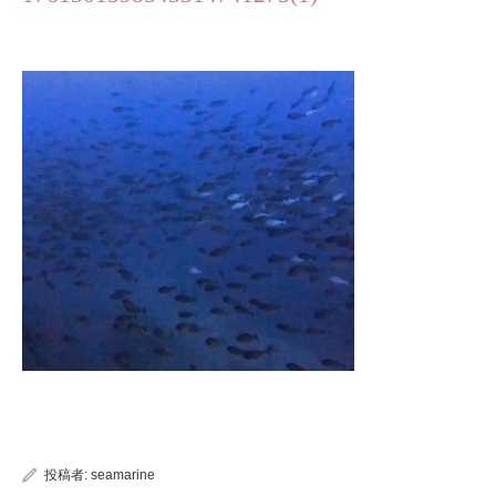
投稿者:
seamarine