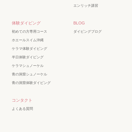
エンリッチ講習
体験ダイビング
BLOG
初めての方専用コース
ダイビングブログ
ホエールスイム沖縄
ケラマ体験ダイビング
半日体験ダイビング
ケラマシュノーケル
青の洞窟シュノーケル
青の洞窟体験ダイビング
コンタクト
よくある質問